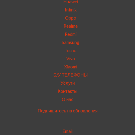
Huawei
Infinix
Oppo
Realme
Redmi
Samsung
Tecno
Vivo
Xiaomi
Б/У ТЕЛЕФОНЫ
Услуги
Контакты
О нас
Подпишитесь на обновления
Email