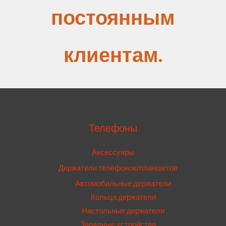
постоянным
клиентам.
Телефоны
Аксессуары
Держатели телефонов/планшетов
Автомобильные держатели
Кольца держатели
Настольные держатели
Зарядные устройства