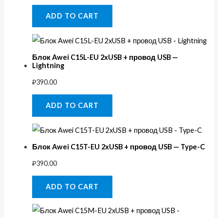
ADD TO CART
Блок Awei C15L-EU 2xUSB + провод USB —
Lightning
₽
390.00
ADD TO CART
Блок Awei C15T-EU 2xUSB + провод USB — Type-C
₽
390.00
ADD TO CART