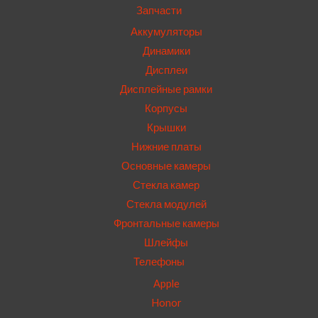
Запчасти
Аккумуляторы
Динамики
Дисплеи
Дисплейные рамки
Корпусы
Крышки
Нижние платы
Основные камеры
Стекла камер
Стекла модулей
Фронтальные камеры
Шлейфы
Телефоны
Apple
Honor