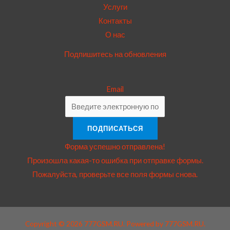
Услуги
Контакты
О нас
Подпишитесь на обновления
Email
ПОДПИСАТЬСЯ
Форма успешно отправлена!
Произошла какая-то ошибка при отправке формы.
Пожалуйста, проверьте все поля формы снова.
Copyright © 2026 777GSM.RU. Powered by 777GSM.RU.