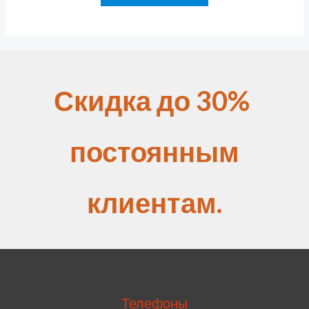
Скидка до 30%
постоянным
клиентам.
Телефоны