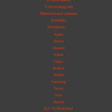
Стекла модулей
Фронтальные камеры
Шлейфы
Телефоны
Apple
Honor
Huawei
Infinix
Oppo
Realme
Redmi
Samsung
Tecno
Vivo
Xiaomi
Б/У ТЕЛЕФОНЫ