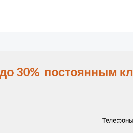
 до 30% постоянным кл
Телефон