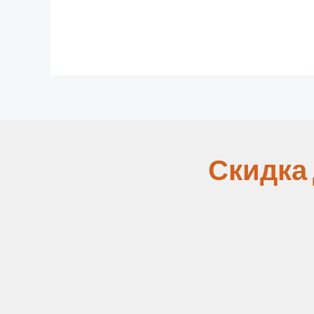
Скидка