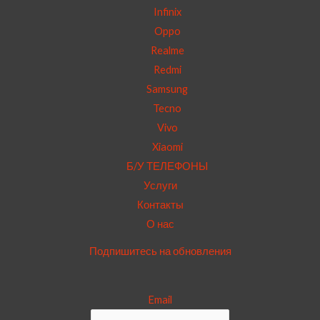
Infinix
Oppo
Realme
Redmi
Samsung
Tecno
Vivo
Xiaomi
Б/У ТЕЛЕФОНЫ
Услуги
Контакты
О нас
Подпишитесь на обновления
Email