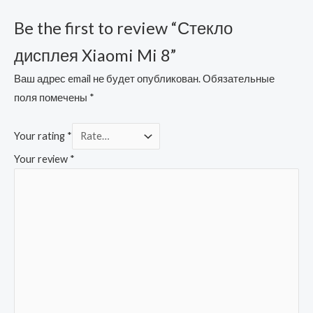
Be the first to review “Стекло
дисплея Xiaomi Mi 8”
Ваш адрес email не будет опубликован.
Обязательные
поля помечены
*
Your rating
*
Your review
*