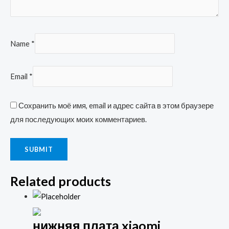
Name
*
Email
*
Сохранить моё имя, email и адрес сайта в этом браузере
для последующих моих комментариев.
Related products
нижняя плата xiaomi