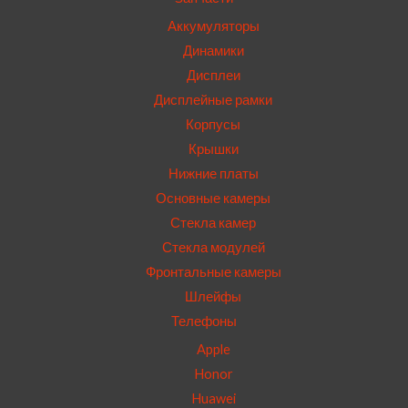
Аккумуляторы
Динамики
Дисплеи
Дисплейные рамки
Корпусы
Крышки
Нижние платы
Основные камеры
Стекла камер
Стекла модулей
Фронтальные камеры
Шлейфы
Телефоны
Apple
Honor
Huawei