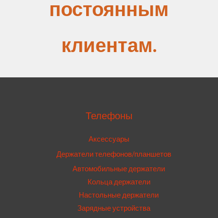
постоянным
клиентам.
Телефоны
Аксессуары
Держатели телефонов/планшетов
Автомобильные держатели
Кольца держатели
Настольные держатели
Зарядные устройства