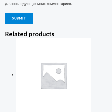
для последующих моих комментариев.
Related products