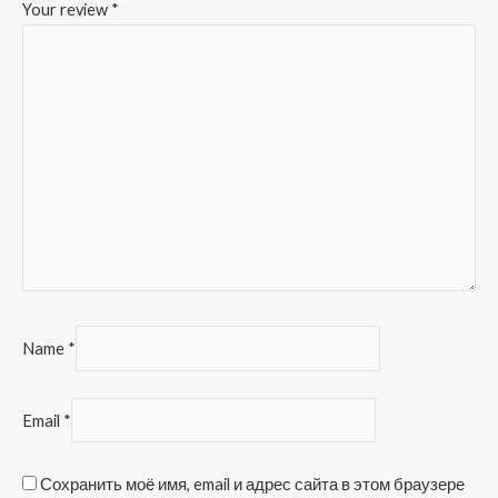
Your review
*
Name
*
Email
*
Сохранить моё имя, email и адрес сайта в этом браузере