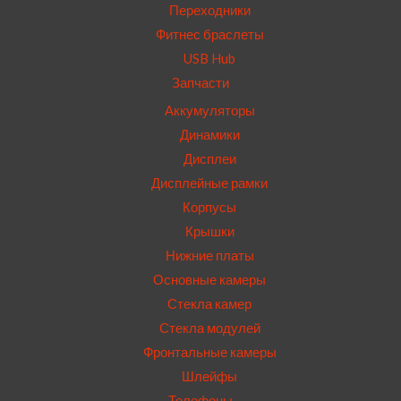
Переходники
Фитнес браслеты
USB Hub
Запчасти
Аккумуляторы
Динамики
Дисплеи
Дисплейные рамки
Корпусы
Крышки
Нижние платы
Основные камеры
Стекла камер
Стекла модулей
Фронтальные камеры
Шлейфы
Телефоны