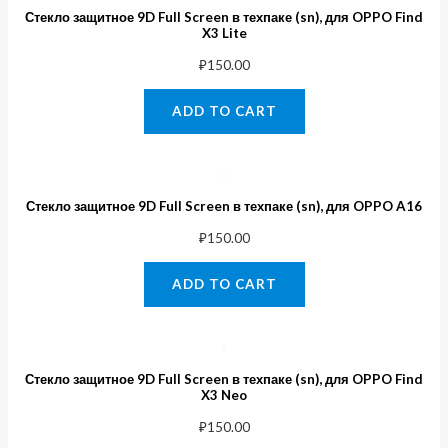
Стекло защитное 9D Full Screen в техпаке (sn), для OPPO Find
X3 Lite
₽
150.00
ADD TO CART
Стекло защитное 9D Full Screen в техпаке (sn), для OPPO A16
₽
150.00
ADD TO CART
Стекло защитное 9D Full Screen в техпаке (sn), для OPPO Find
X3 Neo
₽
150.00