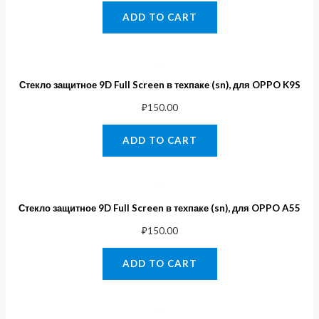
ADD TO CART
Стекло защитное 9D Full Screen в техпаке (sn), для OPPO K9S
₽
150.00
ADD TO CART
Стекло защитное 9D Full Screen в техпаке (sn), для OPPO A55
₽
150.00
ADD TO CART