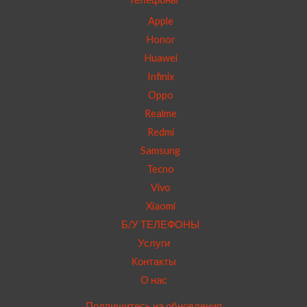
Apple
Honor
Huawei
Infinix
Oppo
Realme
Redmi
Samsung
Tecno
Vivo
Xiaomi
Б/У ТЕЛЕФОНЫ
Услуги
Контакты
О нас
Подпишитесь на обновления