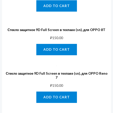
ADD TO CART
Стекло защитное 9D Full Screen в техпаке (sn), для OPPO 8T
₽
150.00
ADD TO CART
Стекло защитное 9D Full Screen в техпаке (sn), для OPPO Reno
7
₽
150.00
ADD TO CART