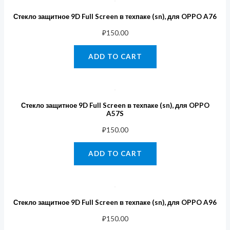
Стекло защитное 9D Full Screen в техпаке (sn), для OPPO A76
₽
150.00
ADD TO CART
Стекло защитное 9D Full Screen в техпаке (sn), для OPPO
A57S
₽
150.00
ADD TO CART
Стекло защитное 9D Full Screen в техпаке (sn), для OPPO A96
₽
150.00