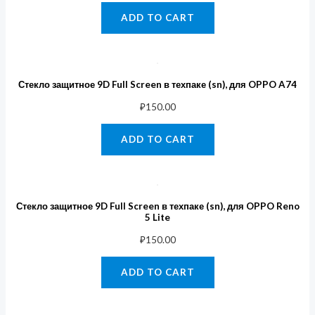
ADD TO CART
Стекло защитное 9D Full Screen в техпаке (sn), для OPPO A74
₽
150.00
ADD TO CART
Стекло защитное 9D Full Screen в техпаке (sn), для OPPO Reno
5 Lite
₽
150.00
ADD TO CART