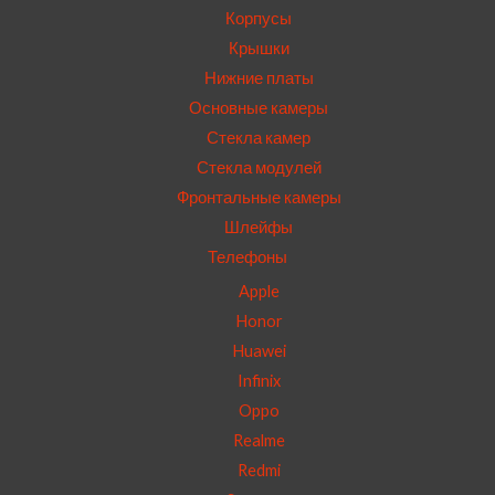
Корпусы
Крышки
Нижние платы
Основные камеры
Стекла камер
Стекла модулей
Фронтальные камеры
Шлейфы
Телефоны
Apple
Honor
Huawei
Infinix
Oppo
Realme
Redmi