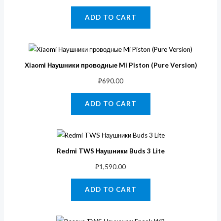
ADD TO CART
Xiaomi Наушники проводные Mi Piston (Pure Version)
₽
690.00
ADD TO CART
Redmi TWS Наушники Buds 3 Lite
₽
1,590.00
ADD TO CART