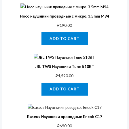
Hoco наушники проводные с микро. 3.5mm M94
₽
190.00
ADD TO CART
JBL TWS Наушники Tune 510BT
₽
4,590.00
ADD TO CART
Baseus Наушники проводные Encok C17
₽
690.00