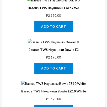
Baseus TWS Наушники Encok W3
₽
2,190.00
ADD TO CART
Baseus TWS Наушники Bowie E3
₽
2,190.00
ADD TO CART
Baseus TWS Наушники Bowie EZ10 White
₽
1,690.00