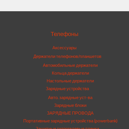
Телефоны
Аксессуары
Держатели телефонов/планшетов
Автомобильные держатели
Кольца держатели
Настольные держатели
Зарядные устройства
Авто. зарядные уст-ва
Зарядные блоки
ЗАРЯДНЫЕ ПРОВОДА
Портативные зарядные устройства (powerbank)
Защитные гидрогелевые пленки