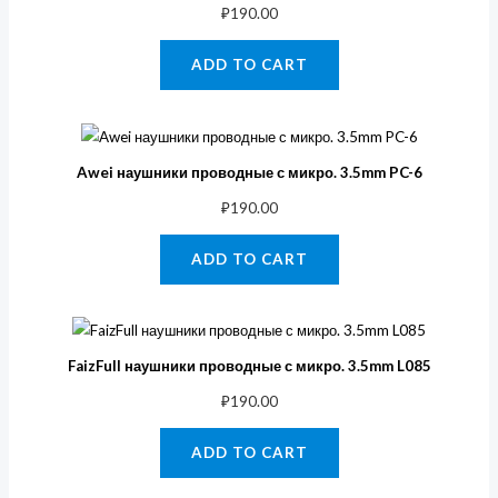
₽
190.00
ADD TO CART
Awei наушники проводные с микро. 3.5mm PC-6
₽
190.00
ADD TO CART
FaizFull наушники проводные с микро. 3.5mm L085
₽
190.00
ADD TO CART