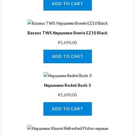
ADD TO CART
Baseus TWS Наушники Bowie EZ10 Black
₽
1,690.00
ADD TO CART
Наушники Redmi Buds 3
₽
1,690.00
ADD TO CART