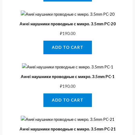
Awei наушники проводные с микро. 3.5mm PC-20
₽
190.00
ADD TO CART
Awei наушники проводные с микро. 3.5mm PC-1
₽
190.00
ADD TO CART
Awei наушники проводные с микро. 3.5mm PC-21