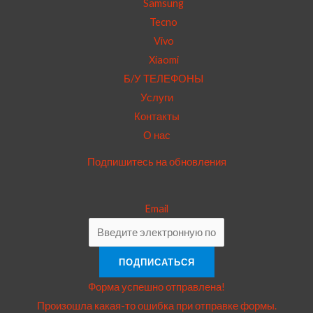
Samsung
Tecno
Vivo
Xiaomi
Б/У ТЕЛЕФОНЫ
Услуги
Контакты
О нас
Подпишитесь на обновления
Email
ПОДПИСАТЬСЯ
Форма успешно отправлена!
Произошла какая-то ошибка при отправке формы.