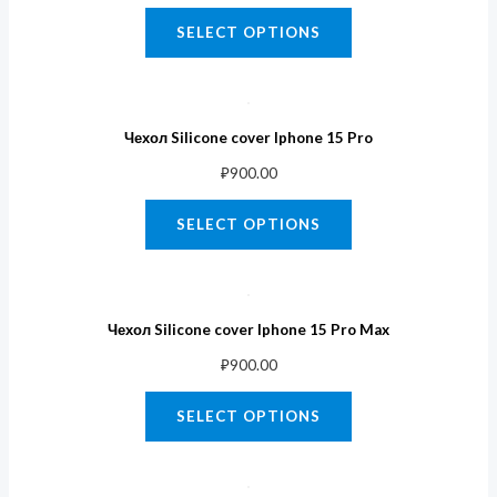
SELECT OPTIONS
Чехол Silicone cover Iphone 15 Pro
₽
900.00
SELECT OPTIONS
Чехол Silicone cover Iphone 15 Pro Max
₽
900.00
SELECT OPTIONS