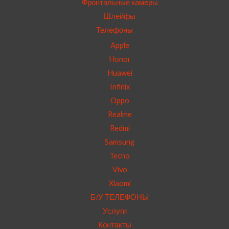
Фронтальные камеры
Шлейфы
Телефоны
Apple
Honor
Huawei
Infinix
Oppo
Realme
Redmi
Samsung
Tecno
Vivo
Xiaomi
Б/У ТЕЛЕФОНЫ
Услуги
Контакты