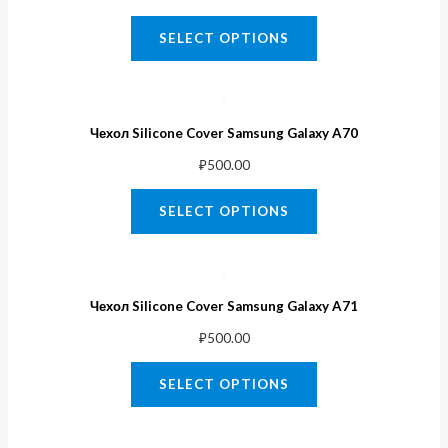
SELECT OPTIONS
Чехол Silicone Cover Samsung Galaxy A70
₽
500.00
SELECT OPTIONS
Чехол Silicone Cover Samsung Galaxy A71
₽
500.00
SELECT OPTIONS