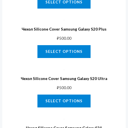
SELECT OPTIONS
Чехол Silicone Cover Samsung Galaxy S20 Plus
₽
500.00
SELECT OPTIONS
Чехол Silicone Cover Samsung Galaxy S20 Ultra
₽
500.00
SELECT OPTIONS
Чехол Silicone Cover Samsung Galaxy S21