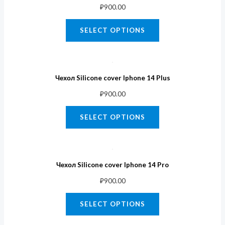
₽
900.00
SELECT OPTIONS
Чехол Silicone cover Iphone 14 Plus
₽
900.00
SELECT OPTIONS
Чехол Silicone cover Iphone 14 Pro
₽
900.00
SELECT OPTIONS