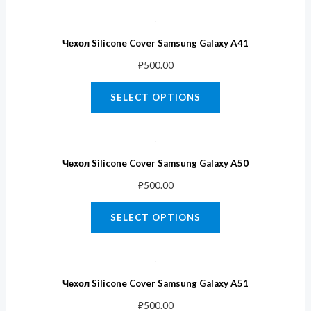
Чехол Silicone Cover Samsung Galaxy A41
₽
500.00
SELECT OPTIONS
Чехол Silicone Cover Samsung Galaxy A50
₽
500.00
SELECT OPTIONS
Чехол Silicone Cover Samsung Galaxy A51
₽
500.00