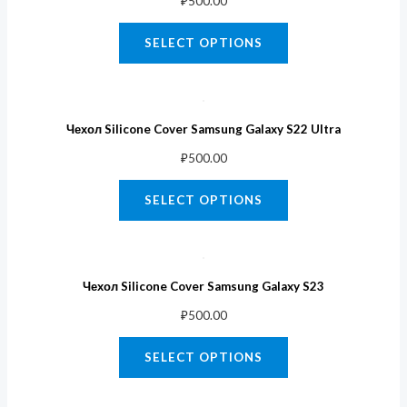
₽
500.00
SELECT OPTIONS
Чехол Silicone Cover Samsung Galaxy S22 Ultra
₽
500.00
SELECT OPTIONS
Чехол Silicone Cover Samsung Galaxy S23
₽
500.00
SELECT OPTIONS