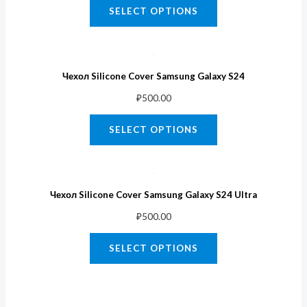
SELECT OPTIONS
Чехол Silicone Cover Samsung Galaxy S24
₽
500.00
SELECT OPTIONS
Чехол Silicone Cover Samsung Galaxy S24 Ultra
₽
500.00
SELECT OPTIONS