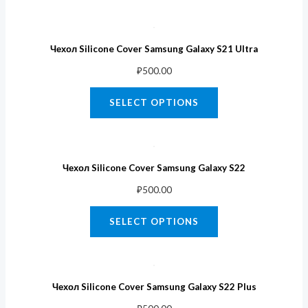
Чехол Silicone Cover Samsung Galaxy S21 Ultra
₽
500.00
SELECT OPTIONS
Чехол Silicone Cover Samsung Galaxy S22
₽
500.00
SELECT OPTIONS
Чехол Silicone Cover Samsung Galaxy S22 Plus