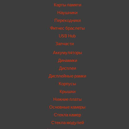
Карты памяти
Наушники
Переходники
Фитнес браслеты
USB Hub
Запчасти
Аккумуляторы
Динамики
Дисплеи
Дисплейные рамки
Корпусы
Крышки
Нижние платы
Основные камеры
Стекла камер
Стекла модулей