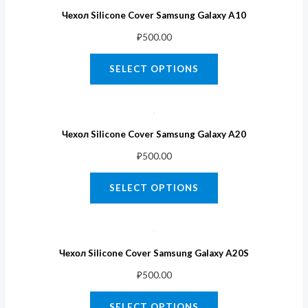
Чехол Silicone Cover Samsung Galaxy A10
₽
500.00
SELECT OPTIONS
Чехол Silicone Cover Samsung Galaxy A20
₽
500.00
SELECT OPTIONS
Чехол Silicone Cover Samsung Galaxy A20S
₽
500.00
SELECT OPTIONS