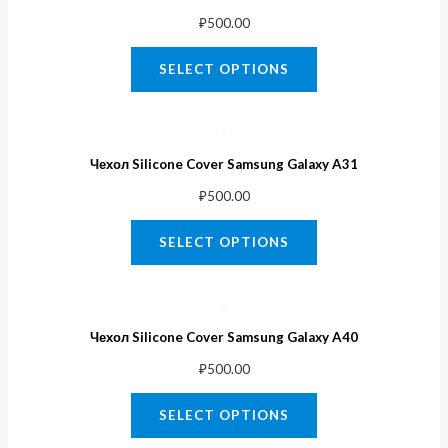
₽
500.00
SELECT OPTIONS
Чехол Silicone Cover Samsung Galaxy A31
₽
500.00
SELECT OPTIONS
Чехол Silicone Cover Samsung Galaxy A40
₽
500.00
SELECT OPTIONS