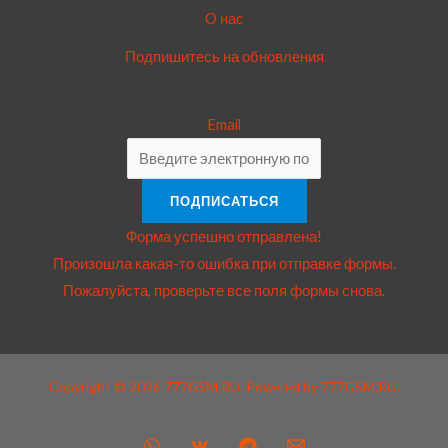
О нас
Подпишитесь на обновления
Email
ПОДПИСАТЬСЯ
Форма успешно отправлена!
Произошла какая-то ошибка при отправке формы.
Пожалуйста, проверьте все поля формы снова.
Copyright © 2026 777GSM.RU. Powered by 777GSM.RU.