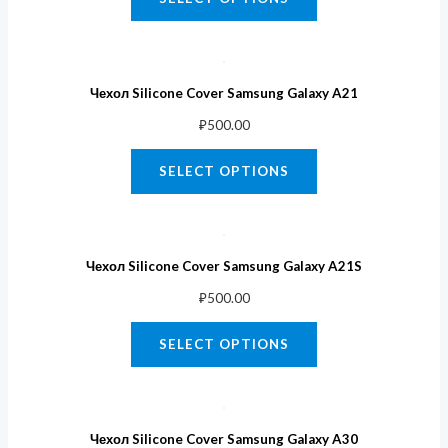
Чехол Silicone Cover Samsung Galaxy A21
₽
500.00
SELECT OPTIONS
Чехол Silicone Cover Samsung Galaxy A21S
₽
500.00
SELECT OPTIONS
Чехол Silicone Cover Samsung Galaxy A30