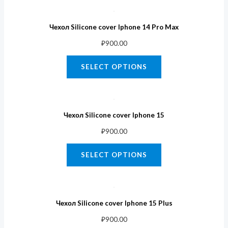
Чехол Silicone cover Iphone 14 Pro Max
₽
900.00
SELECT OPTIONS
Чехол Silicone cover Iphone 15
₽
900.00
SELECT OPTIONS
Чехол Silicone cover Iphone 15 Plus
₽
900.00