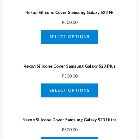
Чехол Silicone Cover Samsung Galaxy S23 FE
₽
500.00
SELECT OPTIONS
Чехол Silicone Cover Samsung Galaxy S23 Plus
₽
500.00
SELECT OPTIONS
Чехол Silicone Cover Samsung Galaxy S23 Ultra
₽
500.00