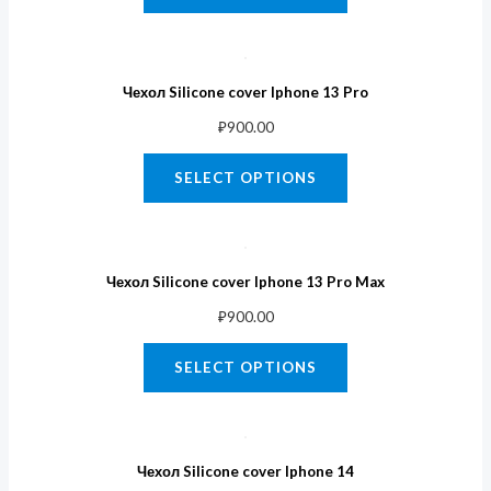
Чехол Silicone cover Iphone 13 Pro
₽
900.00
SELECT OPTIONS
Чехол Silicone cover Iphone 13 Pro Max
₽
900.00
SELECT OPTIONS
Чехол Silicone cover Iphone 14