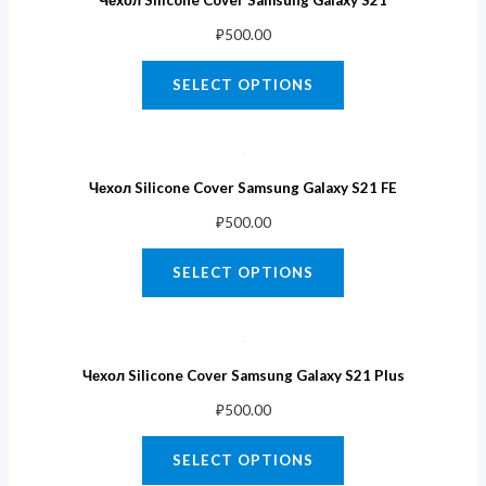
₽
500.00
SELECT OPTIONS
Чехол Silicone Cover Samsung Galaxy S21 FE
₽
500.00
SELECT OPTIONS
Чехол Silicone Cover Samsung Galaxy S21 Plus
₽
500.00
SELECT OPTIONS