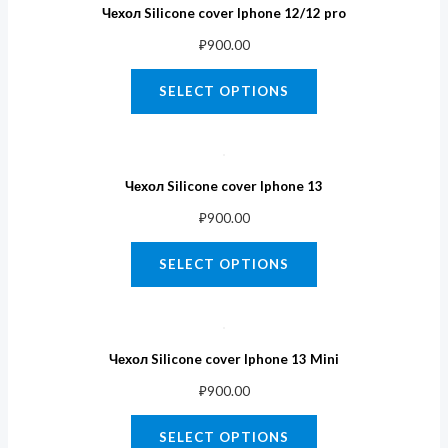
Чехол Silicone cover Iphone 12/12 pro
₽
900.00
SELECT OPTIONS
Чехол Silicone cover Iphone 13
₽
900.00
SELECT OPTIONS
Чехол Silicone cover Iphone 13 Mini
₽
900.00
SELECT OPTIONS