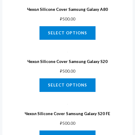
Чехол Silicone Cover Samsung Galaxy A80
₽
500.00
SELECT OPTIONS
Чехол Silicone Cover Samsung Galaxy S20
₽
500.00
SELECT OPTIONS
Чехол Silicone Cover Samsung Galaxy S20 FE
₽
500.00