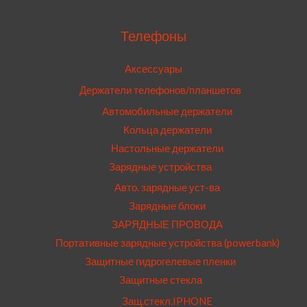
Телефоны
Аксессуары
Держатели телефонов/планшетов
Автомобильные держатели
Кольца держатели
Настольные держатели
Зарядные устройства
Авто. зарядные уст-ва
Зарядные блоки
ЗАРЯДНЫЕ ПРОВОДА
Портативные зарядные устройства (powerbank)
Защитные гидрогелевые пленки
Защитные стекла
Защ.стекл.IPHONE