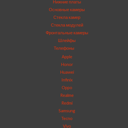
Нижние платы
Основные камеры
Стекла камер
Стекла модулей
Фронтальные камеры
Шлейфы
Телефоны
Apple
Honor
Huawei
Infinix
Oppo
Realme
Redmi
Samsung
Tecno
Vivo