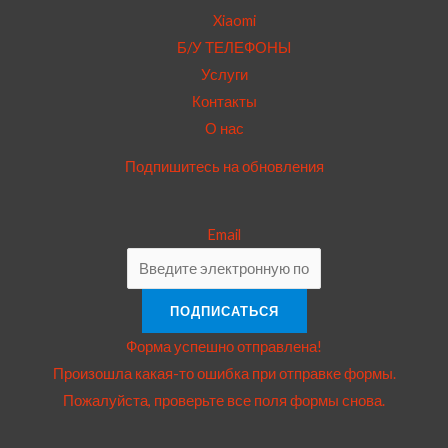
Xiaomi
Б/У ТЕЛЕФОНЫ
Услуги
Контакты
О нас
Подпишитесь на обновления
Email
ПОДПИСАТЬСЯ
Форма успешно отправлена!
Произошла какая-то ошибка при отправке формы.
Пожалуйста, проверьте все поля формы снова.