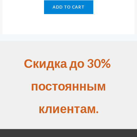
ADD TO CART
Скидка до 30%
постоянным
клиентам.