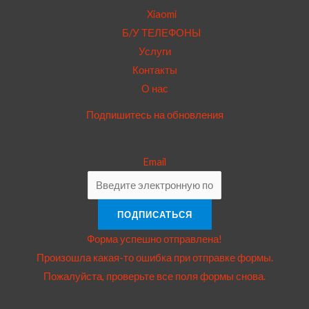
Xiaomi
Б/У ТЕЛЕФОНЫ
Услуги
Контакты
О нас
Подпишитесь на обновления
Email
ПОДПИСАТЬСЯ
Форма успешно отправлена!
Произошла какая-то ошибка при отправке формы.
Пожалуйста, проверьте все поля формы снова.