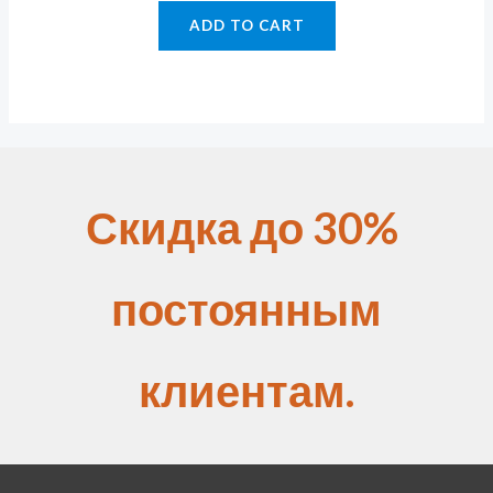
ADD TO CART
Скидка до 30%
постоянным
клиентам.