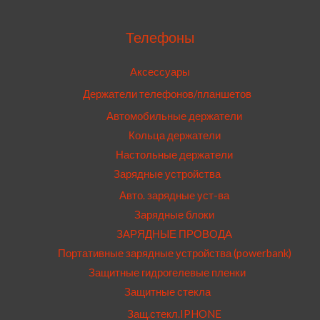
Телефоны
Аксессуары
Держатели телефонов/планшетов
Автомобильные держатели
Кольца держатели
Настольные держатели
Зарядные устройства
Авто. зарядные уст-ва
Зарядные блоки
ЗАРЯДНЫЕ ПРОВОДА
Портативные зарядные устройства (powerbank)
Защитные гидрогелевые пленки
Защитные стекла
Защ.стекл.IPHONE