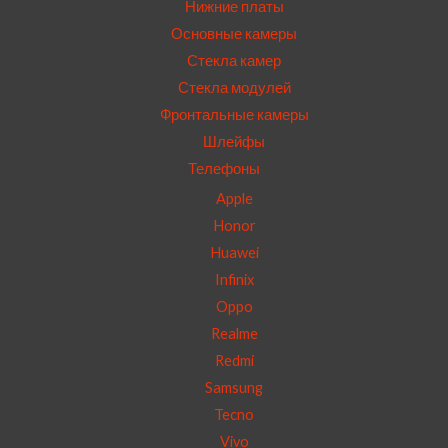
Нижние платы
Основные камеры
Стекла камер
Стекла модулей
Фронтальные камеры
Шлейфы
Телефоны
Apple
Honor
Huawei
Infinix
Oppo
Realme
Redmi
Samsung
Tecno
Vivo