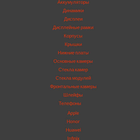
Аккумуляторы
Динамики
Дисплеи
Дисплейные рамки
Корпусы
Крышки
Нижние платы
Основные камеры
Стекла камер
Стекла модулей
Фронтальные камеры
Шлейфы
Телефоны
Apple
Honor
Huawei
Infinix