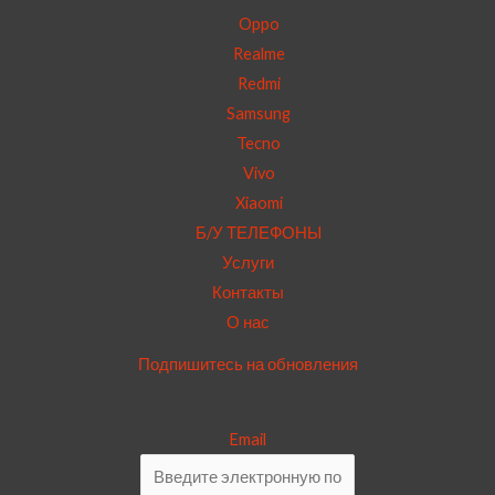
Oppo
Realme
Redmi
Samsung
Tecno
Vivo
Xiaomi
Б/У ТЕЛЕФОНЫ
Услуги
Контакты
О нас
Подпишитесь на обновления
Email