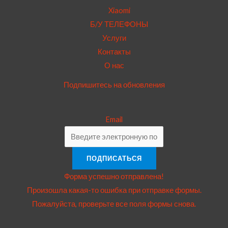
Xiaomi
Б/У ТЕЛЕФОНЫ
Услуги
Контакты
О нас
Подпишитесь на обновления
Email
ПОДПИСАТЬСЯ
Форма успешно отправлена!
Произошла какая-то ошибка при отправке формы.
Пожалуйста, проверьте все поля формы снова.