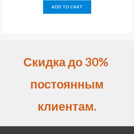
ADD TO CART
Скидка до 30%
постоянным
клиентам.