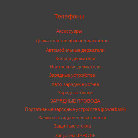
Телефоны
Аксессуары
Держатели телефонов/планшетов
Автомобильные держатели
Кольца держатели
Настольные держатели
Зарядные устройства
Авто. зарядные уст-ва
Зарядные блоки
ЗАРЯДНЫЕ ПРОВОДА
Портативные зарядные устройства (powerbank)
Защитные гидрогелевые пленки
Защитные стекла
Защ.стекл.IPHONE