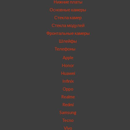
Нижние платы
Основные камеры
Стекла камер
Стекла модулей
Фронтальные камеры
Шлейфы
Телефоны
Apple
Honor
Huawei
Infinix
Oppo
Realme
Redmi
Samsung
Tecno
Vivo