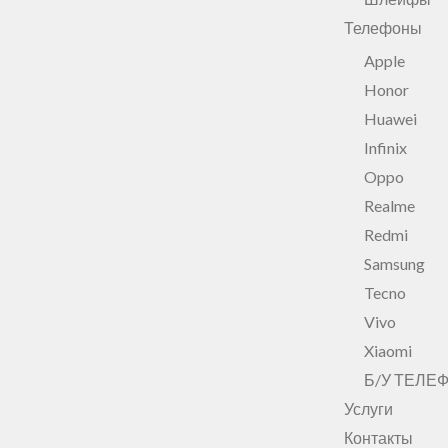
Телефоны
Apple
Honor
Huawei
Infinix
Oppo
Realme
Redmi
Samsung
Tecno
Vivo
Xiaomi
Б/У ТЕЛЕ
Услуги
Контакты