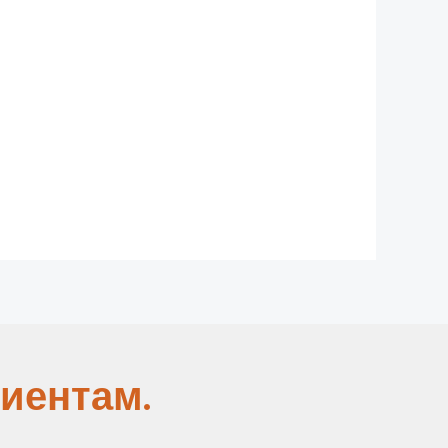
иентам.