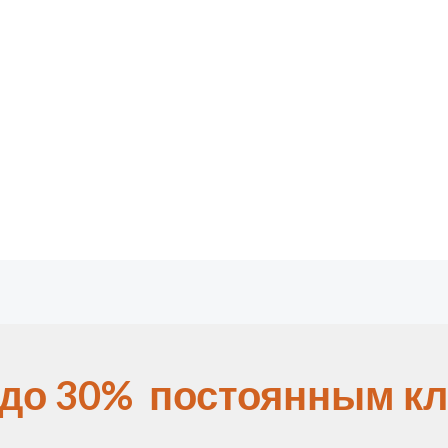
 до 30% постоянным кл