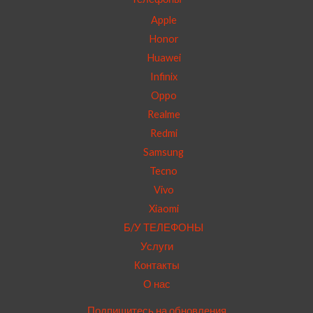
Apple
Honor
Huawei
Infinix
Oppo
Realme
Redmi
Samsung
Tecno
Vivo
Xiaomi
Б/У ТЕЛЕФОНЫ
Услуги
Контакты
О нас
Подпишитесь на обновления