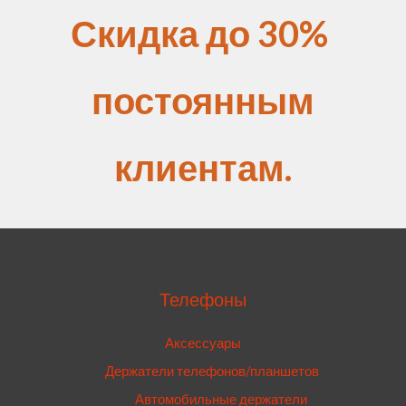
Скидка до 30%
постоянным
клиентам.
Телефоны
Аксессуары
Держатели телефонов/планшетов
Автомобильные держатели