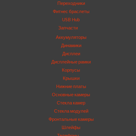
Переходники
Фитнес браслеты
USB Hub
Запчасти
Аккумуляторы
Динамики
Дисплеи
Дисплейные рамки
Корпусы
Крышки
Нижние платы
Основные камеры
Стекла камер
Стекла модулей
Фронтальные камеры
Шлейфы
Телефоны