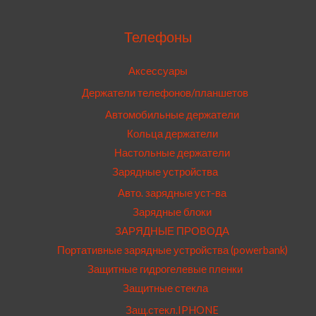
Телефоны
Аксессуары
Держатели телефонов/планшетов
Автомобильные держатели
Кольца держатели
Настольные держатели
Зарядные устройства
Авто. зарядные уст-ва
Зарядные блоки
ЗАРЯДНЫЕ ПРОВОДА
Портативные зарядные устройства (powerbank)
Защитные гидрогелевые пленки
Защитные стекла
Защ.стекл.IPHONE