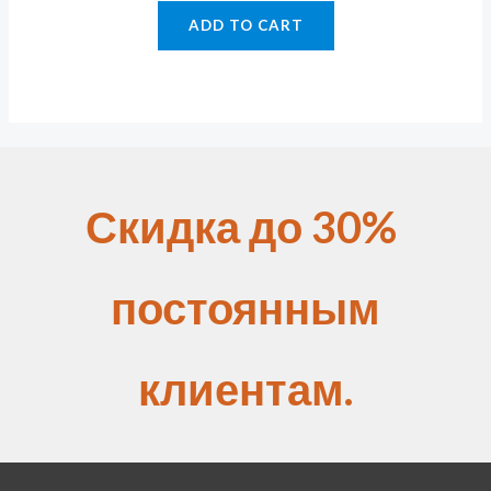
ADD TO CART
Скидка до 30%
постоянным
клиентам.