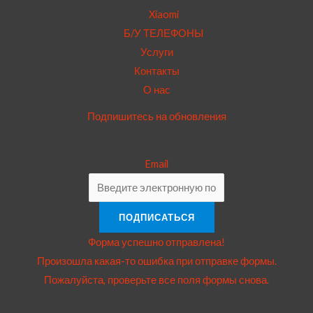
Xiaomi
Б/У ТЕЛЕФОНЫ
Услуги
Контакты
О нас
Подпишитесь на обновления
Email
ПОДПИСАТЬСЯ
Форма успешно отправлена!
Произошла какая-то ошибка при отправке формы.
Пожалуйста, проверьте все поля формы снова.