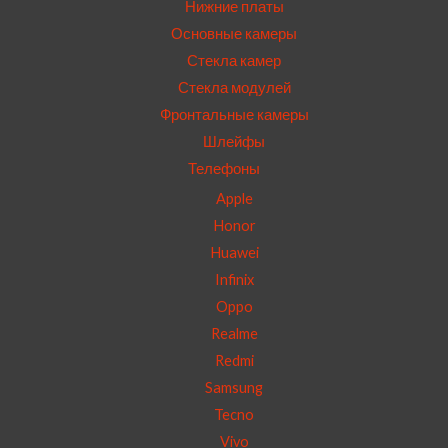
Нижние платы
Основные камеры
Стекла камер
Стекла модулей
Фронтальные камеры
Шлейфы
Телефоны
Apple
Honor
Huawei
Infinix
Oppo
Realme
Redmi
Samsung
Tecno
Vivo