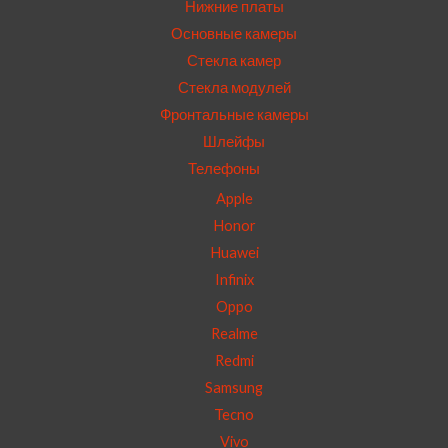
Нижние платы
Основные камеры
Стекла камер
Стекла модулей
Фронтальные камеры
Шлейфы
Телефоны
Apple
Honor
Huawei
Infinix
Oppo
Realme
Redmi
Samsung
Tecno
Vivo