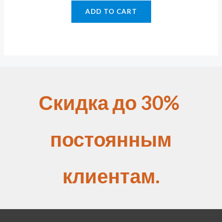
ADD TO CART
Скидка до 30%
постоянным
клиентам.