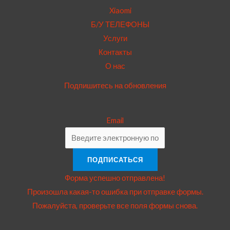
Xiaomi
Б/У ТЕЛЕФОНЫ
Услуги
Контакты
О нас
Подпишитесь на обновления
Email
ПОДПИСАТЬСЯ
Форма успешно отправлена!
Произошла какая-то ошибка при отправке формы.
Пожалуйста, проверьте все поля формы снова.