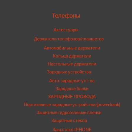
Телефоны
Аксессуары
Держатели телефонов/планшетов
Автомобильные держатели
Кольца держатели
Настольные держатели
Зарядные устройства
Авто. зарядные уст-ва
Зарядные блоки
ЗАРЯДНЫЕ ПРОВОДА
Портативные зарядные устройства (powerbank)
Защитные гидрогелевые пленки
Защитные стекла
Защ.стекл.IPHONE