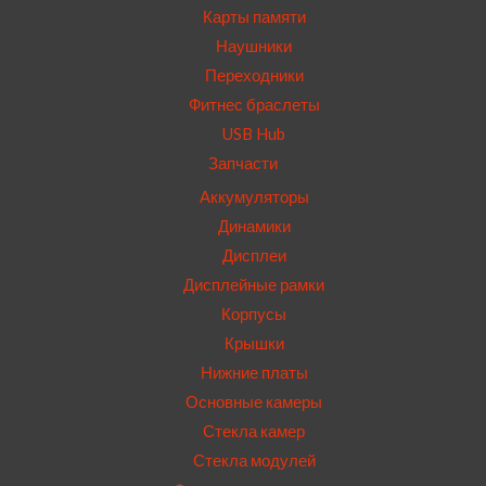
Карты памяти
Наушники
Переходники
Фитнес браслеты
USB Hub
Запчасти
Аккумуляторы
Динамики
Дисплеи
Дисплейные рамки
Корпусы
Крышки
Нижние платы
Основные камеры
Стекла камер
Стекла модулей