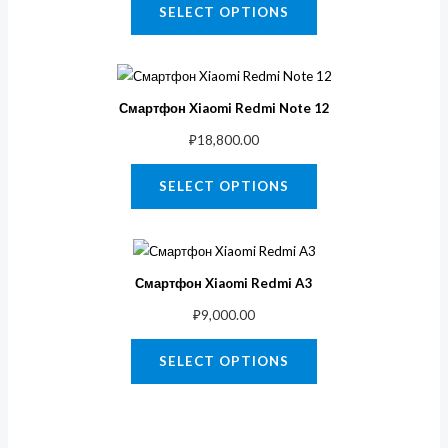
SELECT OPTIONS
Смартфон Xiaomi Redmi Note 12
₽
18,800.00
SELECT OPTIONS
Смартфон Xiaomi Redmi A3
₽
9,000.00
SELECT OPTIONS