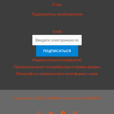
О нас
Подпишитесь на обновления
Email
ПОДПИСАТЬСЯ
Форма успешно отправлена!
Произошла какая-то ошибка при отправке формы.
Пожалуйста, проверьте все поля формы снова.
Copyright © 2026 777GSM.RU. Powered by 777GSM.RU.