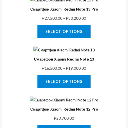
Смартфон Xiaomi Redmi Note 13 Pro
₽
27,500.00
–
₽
30,200.00
SELECT OPTIONS
Смартфон Xiaomi Redmi Note 13
₽
16,500.00
–
₽
19,000.00
SELECT OPTIONS
Смартфон Xiaomi Redmi Note 12 Pro
₽
23,700.00