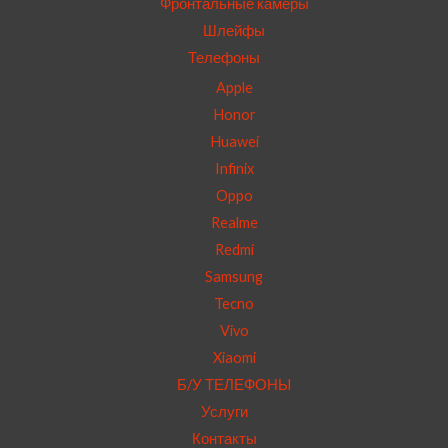
Фронтальные камеры
Шлейфы
Телефоны
Apple
Honor
Huawei
Infinix
Oppo
Realme
Redmi
Samsung
Tecno
Vivo
Xiaomi
Б/У ТЕЛЕФОНЫ
Услуги
Контакты