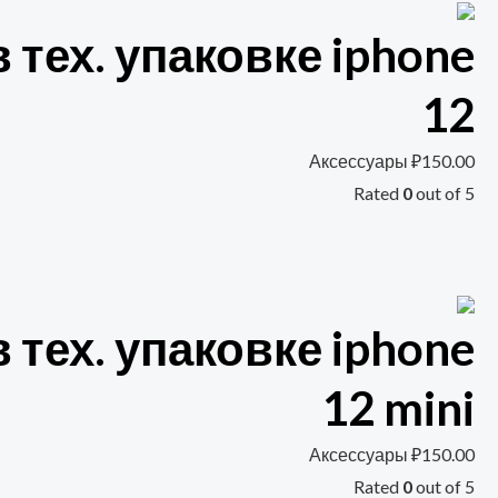
 тех. упаковке iphone
12
Аксессуары
₽
150.00
Rated
0
out of 5
 тех. упаковке iphone
12 mini
Аксессуары
₽
150.00
Rated
0
out of 5