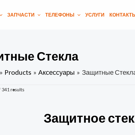
ЗАПЧАСТИ
ТЕЛЕФОНЫ
УСЛУГИ
КОНТАКТ
итные Стекла
Products
Аксессуары
Защитные Стекл
 341 results
Защитное стекл