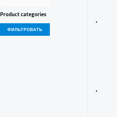
Product categories
ФИЛЬТРОВАТЬ