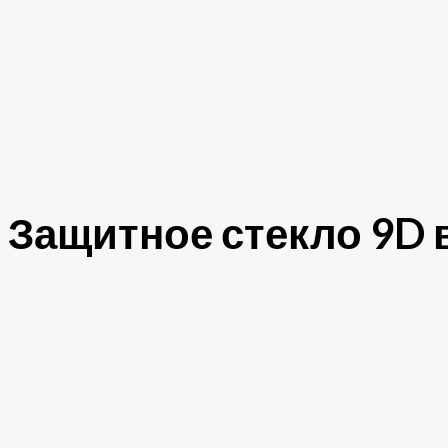
Защитное стекло 9D в