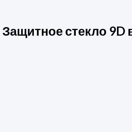
Защитное стекло 9D в