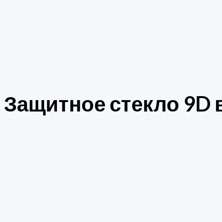
Защитное стекло 9D в