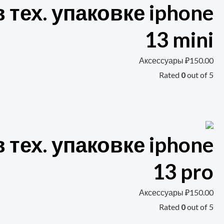
 тех. упаковке iphone
13 mini
Аксессуары
₽
150.00
Rated
0
out of 5
 тех. упаковке iphone
13 pro
Аксессуары
₽
150.00
Rated
0
out of 5