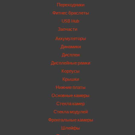
Переходники
Фитнес браслеты
USB Hub
Запчасти
Аккумуляторы
Динамики
Дисплеи
Дисплейные рамки
Корпусы
Крышки
Нижние платы
Основные камеры
Стекла камер
Стекла модулей
Фронтальные камеры
Шлейфы