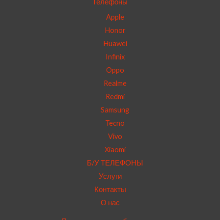
Телефоны
Apple
Honor
Huawei
Infinix
Oppo
Realme
Redmi
Samsung
Tecno
Vivo
Xiaomi
Б/У ТЕЛЕФОНЫ
Услуги
Контакты
О нас