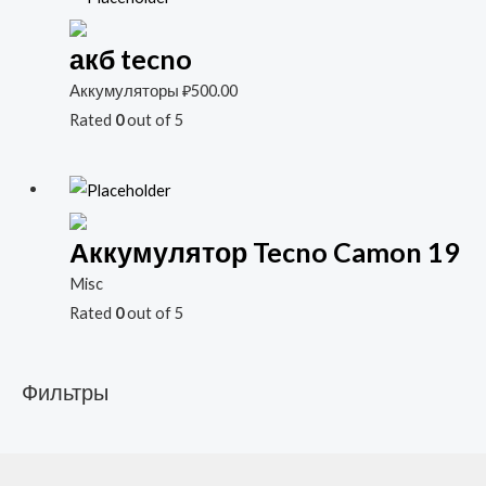
акб tecno
Аккумуляторы
₽
500.00
Rated
0
out of 5
Аккумулятор Tecno Camon 19
Misc
Rated
0
out of 5
Фильтры