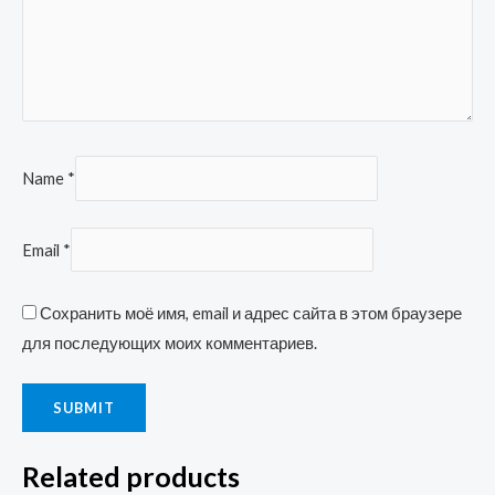
Name
*
Email
*
Сохранить моё имя, email и адрес сайта в этом браузере
для последующих моих комментариев.
Related products