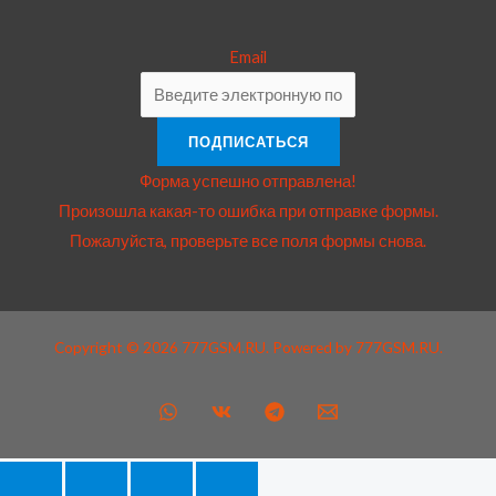
Email
ПОДПИСАТЬСЯ
Форма успешно отправлена!
Произошла какая-то ошибка при отправке формы.
Пожалуйста, проверьте все поля формы снова.
Copyright © 2026 777GSM.RU. Powered by 777GSM.RU.