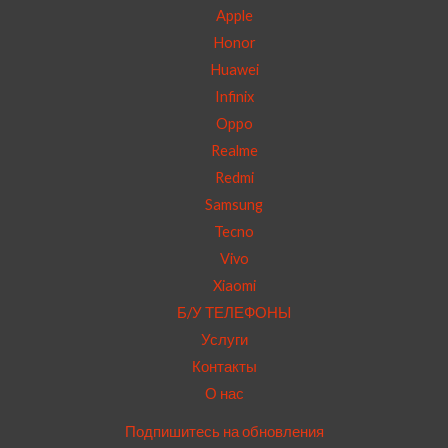
Apple
Honor
Huawei
Infinix
Oppo
Realme
Redmi
Samsung
Tecno
Vivo
Xiaomi
Б/У ТЕЛЕФОНЫ
Услуги
Контакты
О нас
Подпишитесь на обновления