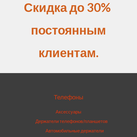
Скидка до 30%
постоянным
клиентам.
Телефоны
Аксессуары
Держатели телефонов/планшетов
Автомобильные держатели