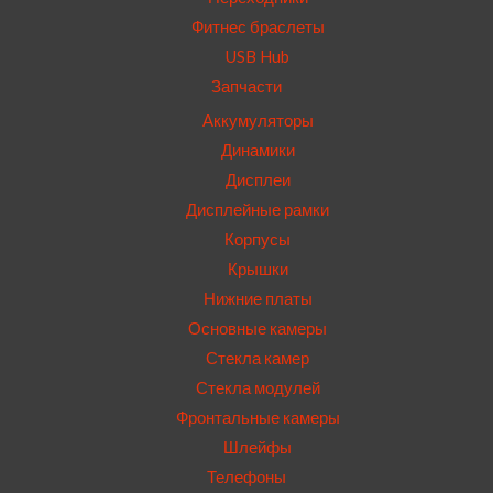
Фитнес браслеты
USB Hub
Запчасти
Аккумуляторы
Динамики
Дисплеи
Дисплейные рамки
Корпусы
Крышки
Нижние платы
Основные камеры
Стекла камер
Стекла модулей
Фронтальные камеры
Шлейфы
Телефоны