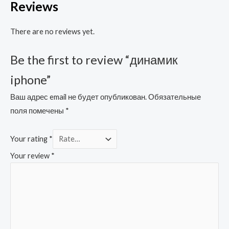
Reviews
There are no reviews yet.
Be the first to review “динамик
iphone”
Ваш адрес email не будет опубликован.
Обязательные
поля помечены
*
Your rating
*
Your review
*