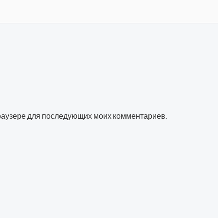
 браузере для последующих моих комментариев.