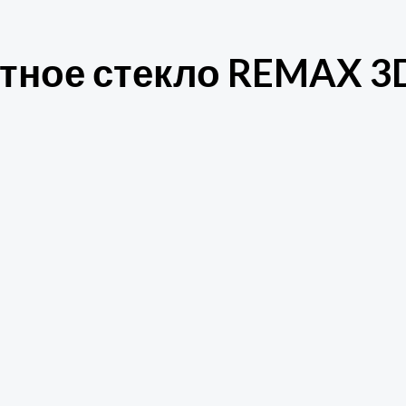
тное стекло REMAX 3D 