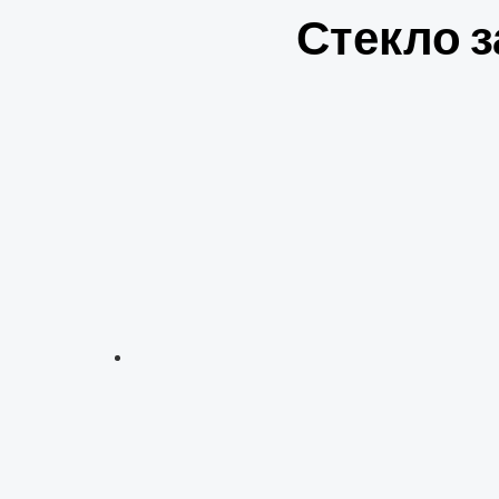
Стекло за