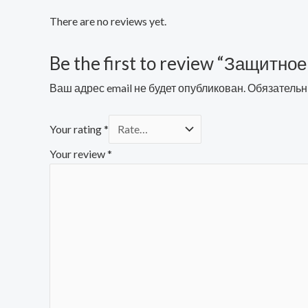
There are no reviews yet.
Be the first to review “Защитное
Ваш адрес email не будет опубликован.
Обязательн
Your rating
*
Your review
*