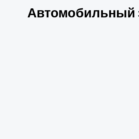
Автомобильный з