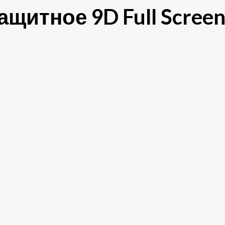
щитное 9D Full Screen 