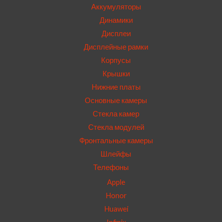
Аккумуляторы
Динамики
Дисплеи
Дисплейные рамки
Корпусы
Крышки
Нижние платы
Основные камеры
Стекла камер
Стекла модулей
Фронтальные камеры
Шлейфы
Телефоны
Apple
Honor
Huawei