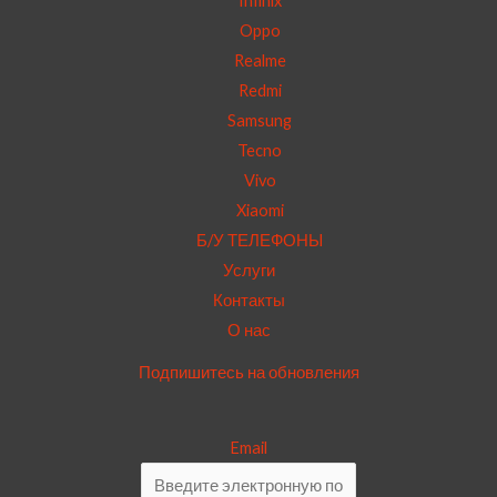
Infinix
Oppo
Realme
Redmi
Samsung
Tecno
Vivo
Xiaomi
Б/У ТЕЛЕФОНЫ
Услуги
Контакты
О нас
Подпишитесь на обновления
Email