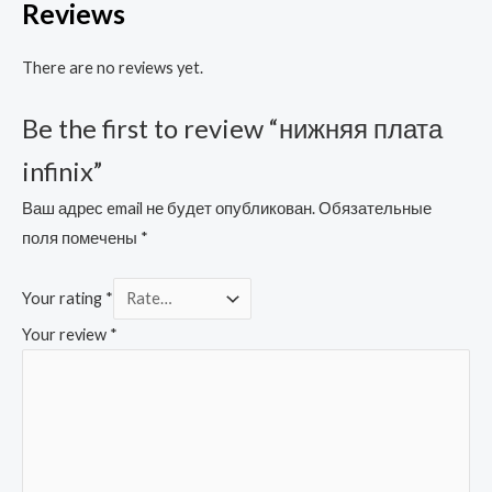
Reviews
There are no reviews yet.
Be the first to review “нижняя плата
infinix”
Ваш адрес email не будет опубликован.
Обязательные
поля помечены
*
Your rating
*
Your review
*