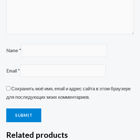
Name
*
Email
*
Сохранить моё имя, email и адрес сайта в этом браузере
для последующих моих комментариев.
Related products