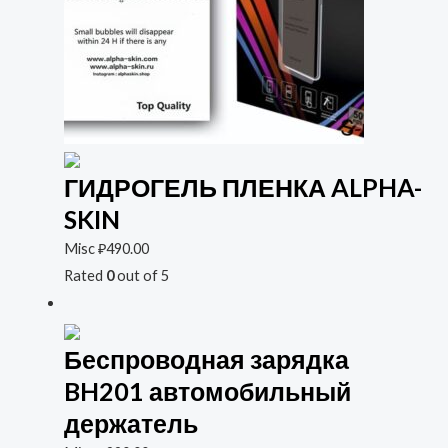
ГИДРОГЕЛЬ ПЛЕНКА ALPHA-
SKIN
Misc
₽
490.00
Rated
0
out of 5
Беспроводная зарядка
BH201 автомобильный
держатель