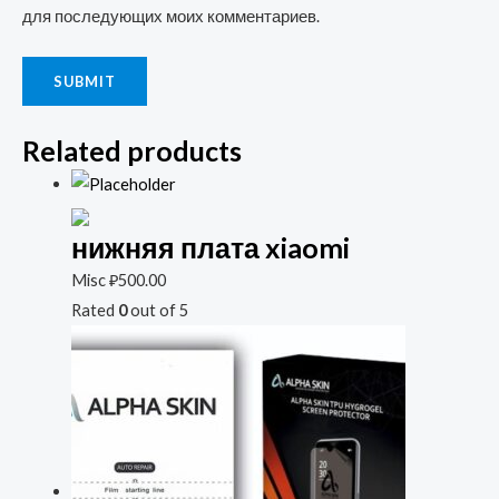
для последующих моих комментариев.
Related products
нижняя плата xiaomi
Misc
₽
500.00
Rated
0
out of 5