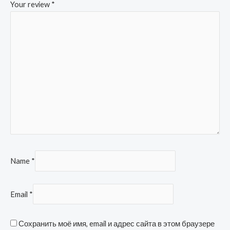
Your review
*
Name
*
Email
*
Сохранить моё имя, email и адрес сайта в этом браузере