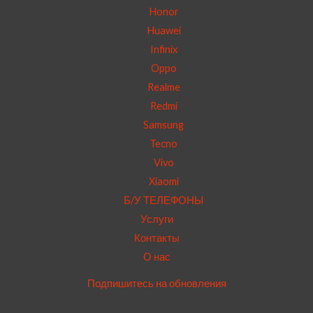
Honor
Huawei
Infinix
Oppo
Realme
Redmi
Samsung
Tecno
Vivo
Xiaomi
Б/У ТЕЛЕФОНЫ
Услуги
Контакты
О нас
Подпишитесь на обновления