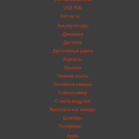
USB Hub
Запчасти
Аккумуляторы
Динамики
Дисплеи
Дисплейные рамки
Корпусы
Крышки
Нижние платы
Основные камеры
Стекла камер
Стекла модулей
Фронтальные камеры
Шлейфы
Телефоны
Apple