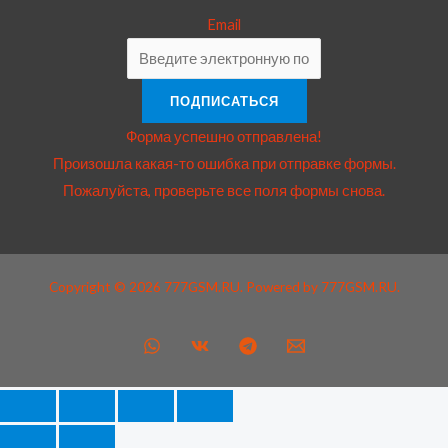
Email
ПОДПИСАТЬСЯ
Форма успешно отправлена!
Произошла какая-то ошибка при отправке формы.
Пожалуйста, проверьте все поля формы снова.
Copyright © 2026 777GSM.RU. Powered by 777GSM.RU.