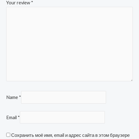
Your review
*
Name
*
Email
*
Сохранить моё имя, email и адрес сайта в этом браузере