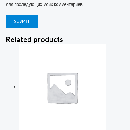
для последующих моих комментариев.
Related products