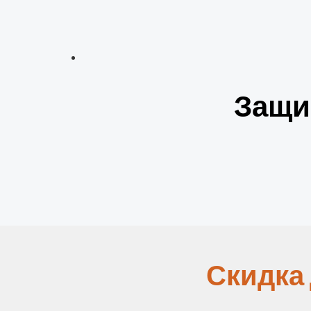
Защи
Скидка