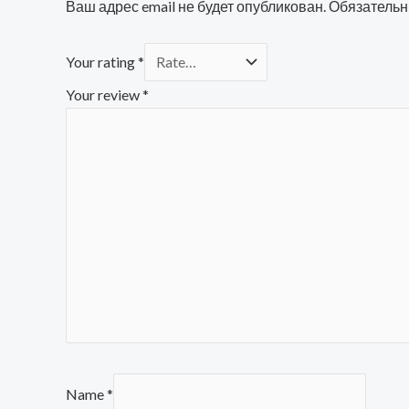
Ваш адрес email не будет опубликован.
Обязательн
Your rating
*
Your review
*
Name
*