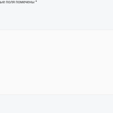
ые поля помечены
*