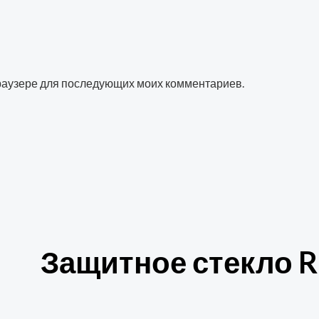
 браузере для последующих моих комментариев.
Защитное стекло R