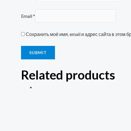
Email
*
Сохранить моё имя, email и адрес сайта в этом
Related products