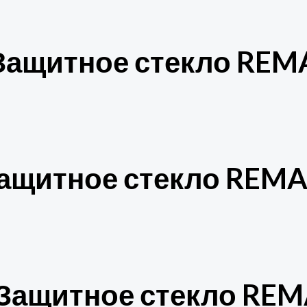
Защитное стекло REMAX
ащитное стекло REMAX
Защитное стекло REMA