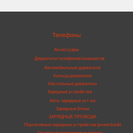
Телефоны
Аксессуары
Держатели телефонов/планшетов
Автомобильные держатели
Кольца держатели
Настольные держатели
Зарядные устройства
Авто. зарядные уст-ва
Зарядные блоки
ЗАРЯДНЫЕ ПРОВОДА
Портативные зарядные устройства (powerbank)
Защитные гидрогелевые пленки