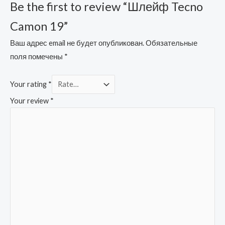
Be the first to review “Шлейф Tecno
Camon 19”
Ваш адрес email не будет опубликован.
Обязательные
поля помечены
*
Your rating
*
Your review
*