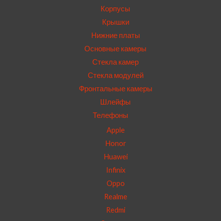
Корпусы
Крышки
Нижние платы
Основные камеры
Стекла камер
Стекла модулей
Фронтальные камеры
Шлейфы
Телефоны
Apple
Honor
Huawei
Infinix
Oppo
Realme
Redmi