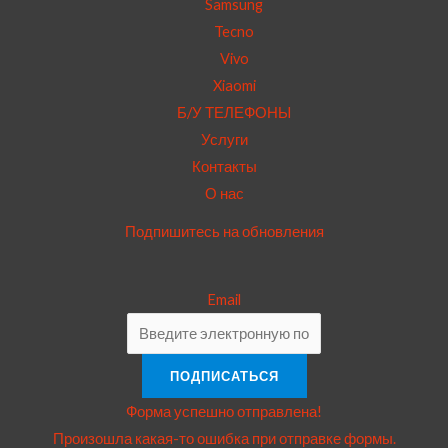
Samsung
Tecno
Vivo
Xiaomi
Б/У ТЕЛЕФОНЫ
Услуги
Контакты
О нас
Подпишитесь на обновления
Email
ПОДПИСАТЬСЯ
Форма успешно отправлена!
Произошла какая-то ошибка при отправке формы.