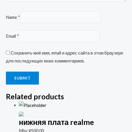
Name
*
Email
*
Сохранить моё имя, email и адрес сайта в этом браузере
для последующих моих комментариев.
Related products
нижняя плата realme
Misc
₽
500.00