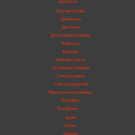
Запчасти
Аккумуляторы
Динамики
Дисплеи
Дисплейные рамки
Корпусы
Крышки
Нижние платы
Основные камеры
Стекла камер
Стекла модулей
Фронтальные камеры
Шлейфы
Телефоны
Apple
Honor
Huawei