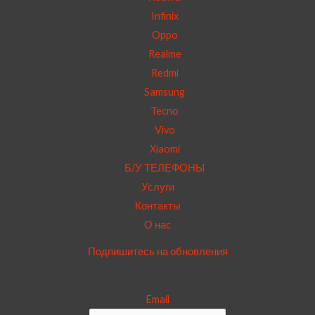
Infinix
Oppo
Realme
Redmi
Samsung
Tecno
Vivo
Xiaomi
Б/У ТЕЛЕФОНЫ
Услуги
Контакты
О нас
Подпишитесь на обновления
Email