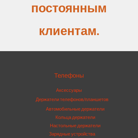
постоянным
клиентам.
Телефоны
Аксессуары
Держатели телефонов/планшетов
Автомобильные держатели
Кольца держатели
Настольные держатели
Зарядные устройства