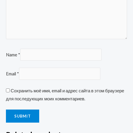
Name
*
Email
*
Сохранить моё имя, email и адрес сайта в этом браузере
для последующих моих комментариев.