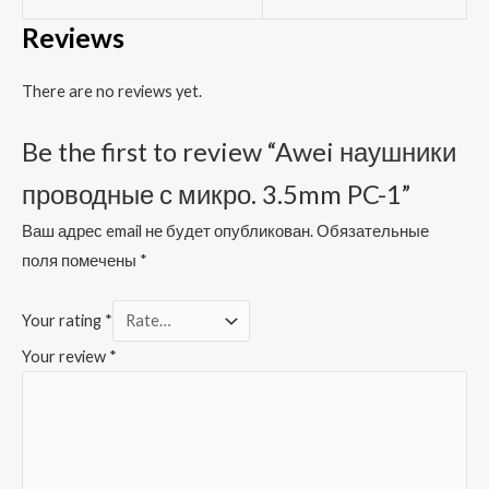
Reviews
There are no reviews yet.
Be the first to review “Awei наушники
проводные с микро. 3.5mm PC-1”
Ваш адрес email не будет опубликован.
Обязательные
поля помечены
*
Your rating
*
Your review
*