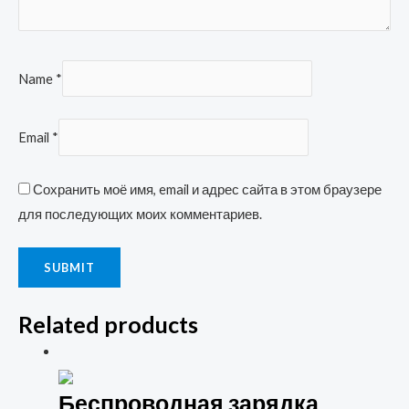
Name
*
Email
*
Сохранить моё имя, email и адрес сайта в этом браузере
для последующих моих комментариев.
Related products
Беспроводная зарядка