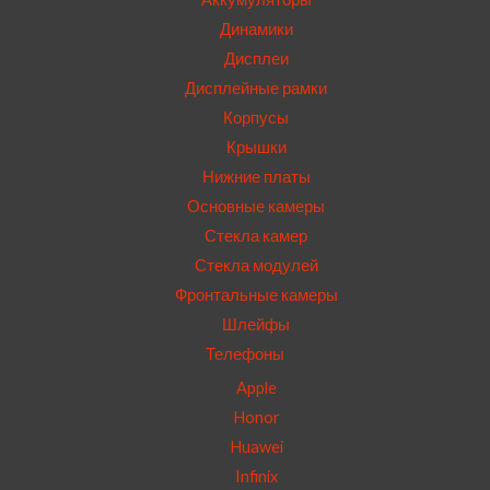
Динамики
Дисплеи
Дисплейные рамки
Корпусы
Крышки
Нижние платы
Основные камеры
Стекла камер
Стекла модулей
Фронтальные камеры
Шлейфы
Телефоны
Apple
Honor
Huawei
Infinix