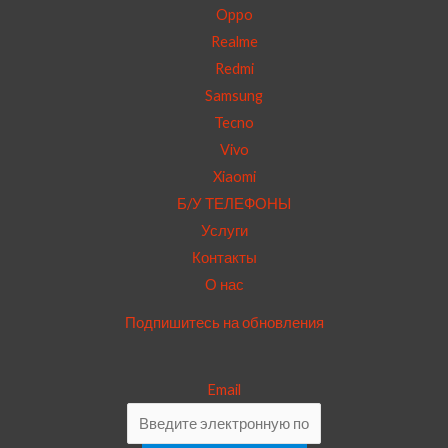
Oppo
Realme
Redmi
Samsung
Tecno
Vivo
Xiaomi
Б/У ТЕЛЕФОНЫ
Услуги
Контакты
О нас
Подпишитесь на обновления
Email