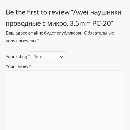
Be the first to review “Awei наушники
проводные с микро. 3.5mm PC-20”
Ваш адрес email не будет опубликован.
Обязательные
поля помечены
*
Your rating
*
Your review
*