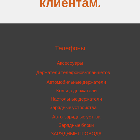
клиентам.
Телефоны
Аксессуары
Держатели телефонов/планшетов
Автомобильные держатели
Кольца держатели
Настольные держатели
Зарядные устройства
Авто. зарядные уст-ва
Зарядные блоки
ЗАРЯДНЫЕ ПРОВОДА