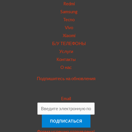
Redmi
Samsung
Tecno
Vivo
Xiaomi
Б/У ТЕЛЕФОНЫ
Услуги
Контакты
О нас
Подпишитесь на обновления
Email
ПОДПИСАТЬСЯ
Форма успешно отправлена!