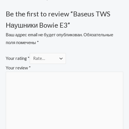
Be the first to review “Baseus TWS
Наушники Bowie E3”
Ваш адрес email не будет опубликован.
Обязательные
поля помечены
*
Your rating
*
Your review
*