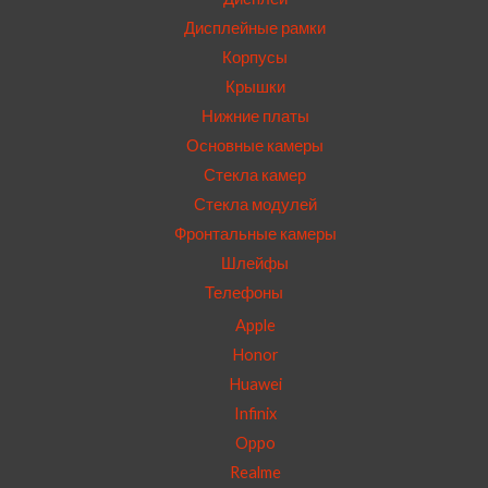
Дисплейные рамки
Корпусы
Крышки
Нижние платы
Основные камеры
Стекла камер
Стекла модулей
Фронтальные камеры
Шлейфы
Телефоны
Apple
Honor
Huawei
Infinix
Oppo
Realme