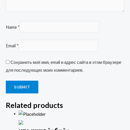
Name
*
Email
*
Сохранить моё имя, email и адрес сайта в этом браузере
для последующих моих комментариев.
Related products