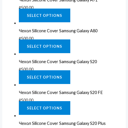
₽
500.00
SELECT OPTIONS
Чехол Silicone Cover Samsung Galaxy A80
₽
500.00
SELECT OPTIONS
Чехол Silicone Cover Samsung Galaxy S20
₽
500.00
SELECT OPTIONS
Чехол Silicone Cover Samsung Galaxy S20 FE
₽
500.00
SELECT OPTIONS
Чехол Silicone Cover Samsung Galaxy S20 Plus