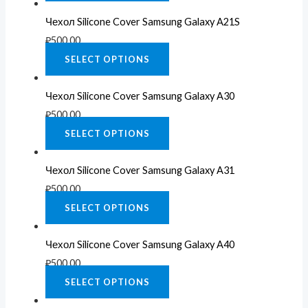
Чехол Silicone Cover Samsung Galaxy A21S
₽
500.00
SELECT OPTIONS
Чехол Silicone Cover Samsung Galaxy A30
₽
500.00
SELECT OPTIONS
Чехол Silicone Cover Samsung Galaxy A31
₽
500.00
SELECT OPTIONS
Чехол Silicone Cover Samsung Galaxy A40
₽
500.00
SELECT OPTIONS