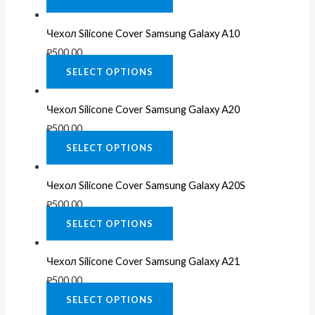
Чехол Silicone Cover Samsung Galaxy A10
₽
500.00
SELECT OPTIONS
Чехол Silicone Cover Samsung Galaxy A20
₽
500.00
SELECT OPTIONS
Чехол Silicone Cover Samsung Galaxy A20S
₽
500.00
SELECT OPTIONS
Чехол Silicone Cover Samsung Galaxy A21
₽
500.00
SELECT OPTIONS