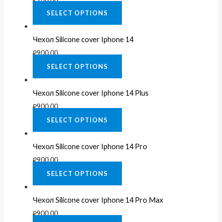
SELECT OPTIONS
Чехол Silicone cover Iphone 14
₽
900.00
SELECT OPTIONS
Чехол Silicone cover Iphone 14 Plus
₽
900.00
SELECT OPTIONS
Чехол Silicone cover Iphone 14 Pro
₽
900.00
SELECT OPTIONS
Чехол Silicone cover Iphone 14 Pro Max
₽
900.00