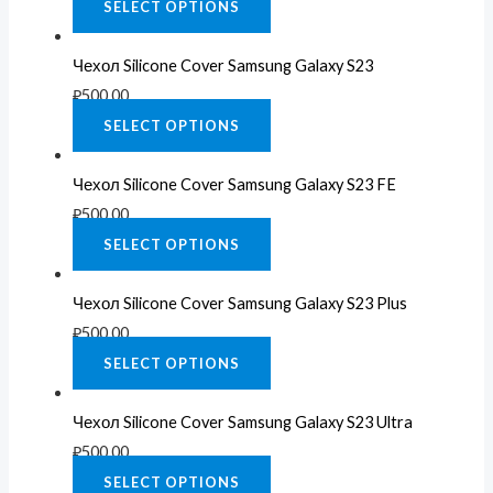
SELECT OPTIONS
Чехол Silicone Cover Samsung Galaxy S23
₽
500.00
SELECT OPTIONS
Чехол Silicone Cover Samsung Galaxy S23 FE
₽
500.00
SELECT OPTIONS
Чехол Silicone Cover Samsung Galaxy S23 Plus
₽
500.00
SELECT OPTIONS
Чехол Silicone Cover Samsung Galaxy S23 Ultra
₽
500.00
SELECT OPTIONS