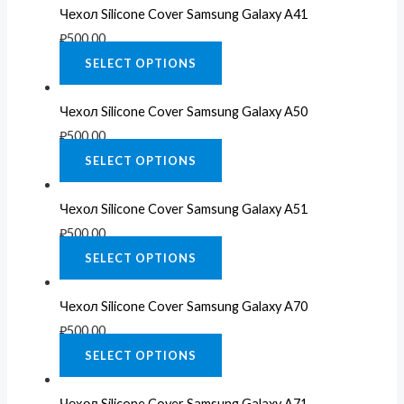
Чехол Silicone Cover Samsung Galaxy A41
₽
500.00
SELECT OPTIONS
Чехол Silicone Cover Samsung Galaxy A50
₽
500.00
SELECT OPTIONS
Чехол Silicone Cover Samsung Galaxy A51
₽
500.00
SELECT OPTIONS
Чехол Silicone Cover Samsung Galaxy A70
₽
500.00
SELECT OPTIONS
Чехол Silicone Cover Samsung Galaxy A71