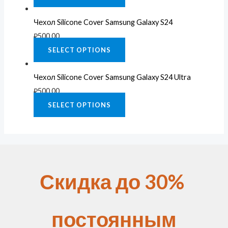
Чехол Silicone Cover Samsung Galaxy S24
₽
500.00
SELECT OPTIONS
Чехол Silicone Cover Samsung Galaxy S24 Ultra
₽
500.00
SELECT OPTIONS
Скидка до 30%
постоянным