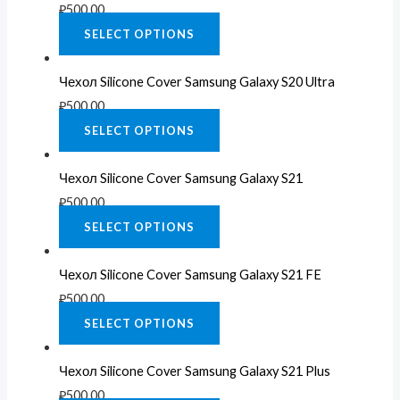
₽
500.00
SELECT OPTIONS
Чехол Silicone Cover Samsung Galaxy S20 Ultra
₽
500.00
SELECT OPTIONS
Чехол Silicone Cover Samsung Galaxy S21
₽
500.00
SELECT OPTIONS
Чехол Silicone Cover Samsung Galaxy S21 FE
₽
500.00
SELECT OPTIONS
Чехол Silicone Cover Samsung Galaxy S21 Plus
₽
500.00