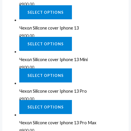
₽
900.00
SELECT OPTIONS
Чехол Silicone cover Iphone 13
₽
900.00
SELECT OPTIONS
Чехол Silicone cover Iphone 13 Mini
₽
900.00
SELECT OPTIONS
Чехол Silicone cover Iphone 13 Pro
₽
900.00
SELECT OPTIONS
Чехол Silicone cover Iphone 13 Pro Max
₽
900.00