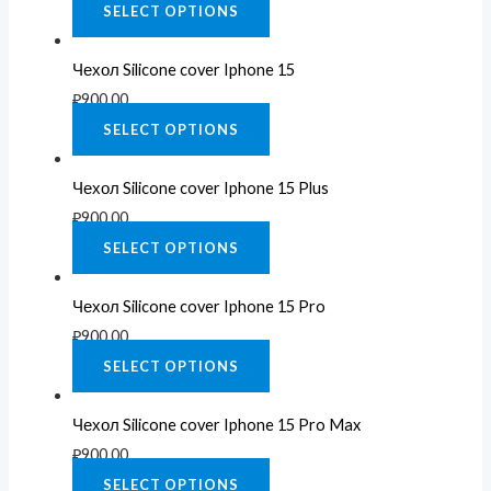
SELECT OPTIONS
Чехол Silicone cover Iphone 15
₽
900.00
SELECT OPTIONS
Чехол Silicone cover Iphone 15 Plus
₽
900.00
SELECT OPTIONS
Чехол Silicone cover Iphone 15 Pro
₽
900.00
SELECT OPTIONS
Чехол Silicone cover Iphone 15 Pro Max
₽
900.00
SELECT OPTIONS