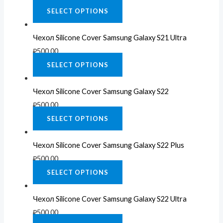
SELECT OPTIONS
Чехол Silicone Cover Samsung Galaxy S21 Ultra
₽
500.00
SELECT OPTIONS
Чехол Silicone Cover Samsung Galaxy S22
₽
500.00
SELECT OPTIONS
Чехол Silicone Cover Samsung Galaxy S22 Plus
₽
500.00
SELECT OPTIONS
Чехол Silicone Cover Samsung Galaxy S22 Ultra
₽
500.00