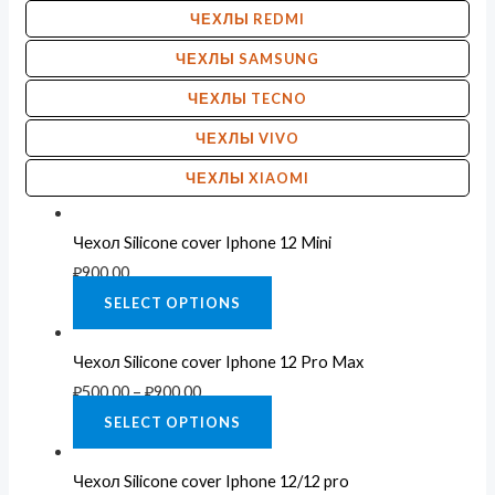
ЧЕХЛЫ REDMI
ЧЕХЛЫ SAMSUNG
ЧЕХЛЫ TECNO
ЧЕХЛЫ VIVO
ЧЕХЛЫ XIAOMI
Чехол Silicone cover Iphone 12 Mini
₽
900.00
SELECT OPTIONS
Чехол Silicone cover Iphone 12 Pro Max
₽
500.00
–
₽
900.00
SELECT OPTIONS
Чехол Silicone cover Iphone 12/12 pro