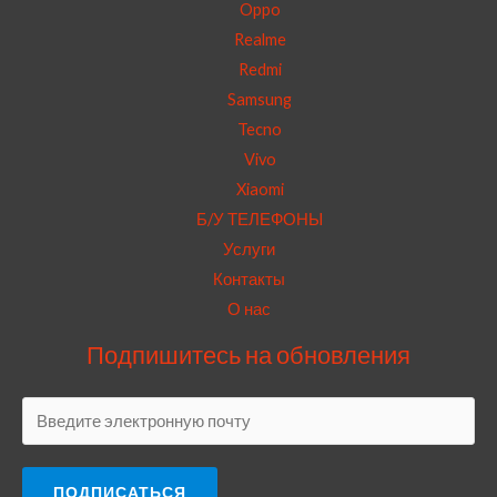
Oppo
Realme
Redmi
Samsung
Tecno
Vivo
Xiaomi
Б/У ТЕЛЕФОНЫ
Услуги
Контакты
О нас
Подпишитесь на обновления
ПОДПИСАТЬСЯ