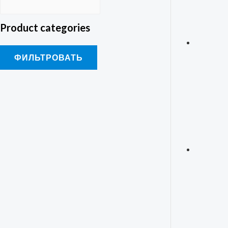
Product categories
ФИЛЬТРОВАТЬ