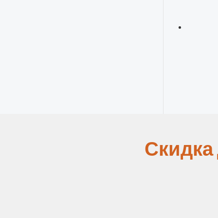
Скидка