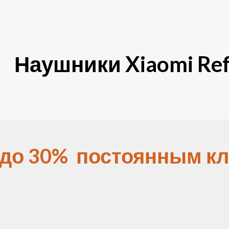
Наушники Xiaomi Ref
 до 30% постоянным кл