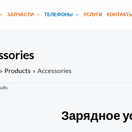
ЗАПЧАСТИ
ТЕЛЕФОНЫ
УСЛУГИ
КОНТАКТ
ssories
Products
Accessories
ults
Зарядное у