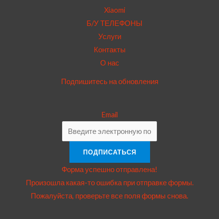
Xiaomi
Б/У ТЕЛЕФОНЫ
Услуги
Контакты
О нас
Подпишитесь на обновления
Email
ПОДПИСАТЬСЯ
Форма успешно отправлена!
Произошла какая-то ошибка при отправке формы.
Пожалуйста, проверьте все поля формы снова.