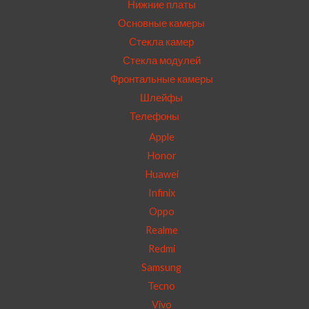
Нижние платы
Основные камеры
Стекла камер
Стекла модулей
Фронтальные камеры
Шлейфы
Телефоны
Apple
Honor
Huawei
Infinix
Oppo
Realme
Redmi
Samsung
Tecno
Vivo