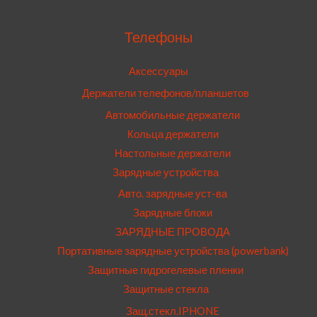
Телефоны
Аксессуары
Держатели телефонов/планшетов
Автомобильные держатели
Кольца держатели
Настольные держатели
Зарядные устройства
Авто. зарядные уст-ва
Зарядные блоки
ЗАРЯДНЫЕ ПРОВОДА
Портативные зарядные устройства (powerbank)
Защитные гидрогелевые пленки
Защитные стекла
Защ.стекл.IPHONE