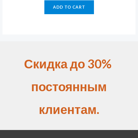
ADD TO CART
Скидка до 30%
постоянным
клиентам.