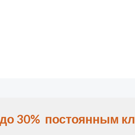
 до 30% постоянным кл