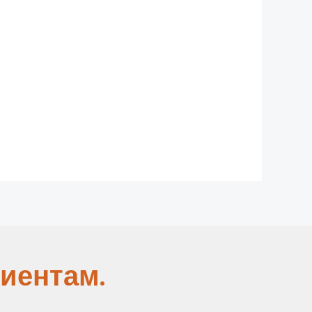
иентам.