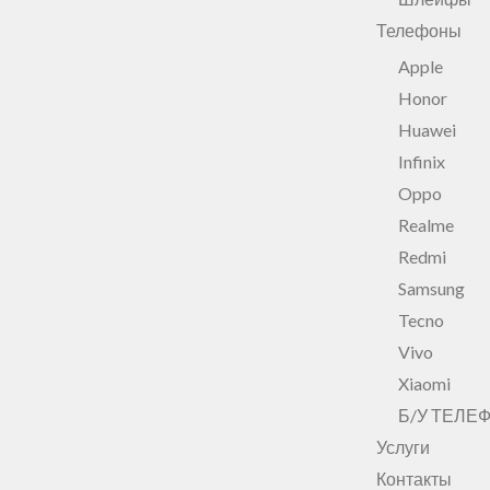
Телефоны
Apple
Honor
Huawei
Infinix
Oppo
Realme
Redmi
Samsung
Tecno
Vivo
Xiaomi
Б/У ТЕЛЕ
Услуги
Контакты