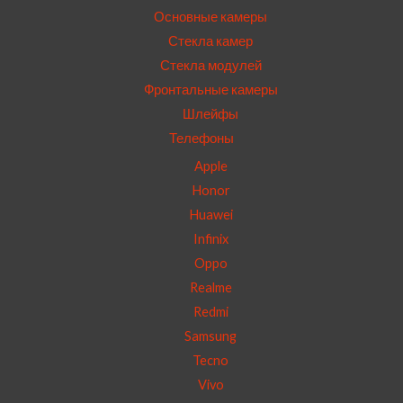
Основные камеры
Стекла камер
Стекла модулей
Фронтальные камеры
Шлейфы
Телефоны
Apple
Honor
Huawei
Infinix
Oppo
Realme
Redmi
Samsung
Tecno
Vivo