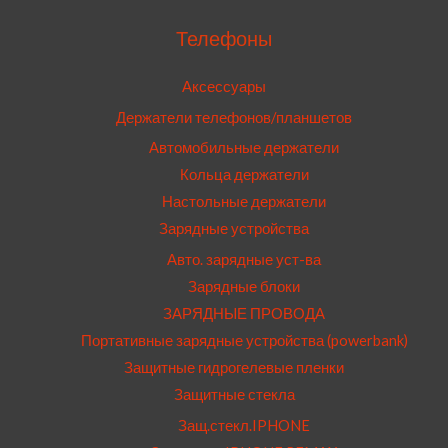
Телефоны
Аксессуары
Держатели телефонов/планшетов
Автомобильные держатели
Кольца держатели
Настольные держатели
Зарядные устройства
Авто. зарядные уст-ва
Зарядные блоки
ЗАРЯДНЫЕ ПРОВОДА
Портативные зарядные устройства (powerbank)
Защитные гидрогелевые пленки
Защитные стекла
Защ.стекл.IPHONE