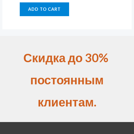
ADD TO CART
Скидка до 30%
постоянным
клиентам.