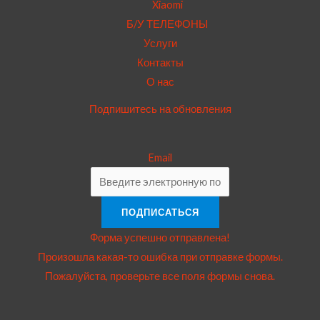
Xiaomi
Б/У ТЕЛЕФОНЫ
Услуги
Контакты
О нас
Подпишитесь на обновления
Email
ПОДПИСАТЬСЯ
Форма успешно отправлена!
Произошла какая-то ошибка при отправке формы.
Пожалуйста, проверьте все поля формы снова.