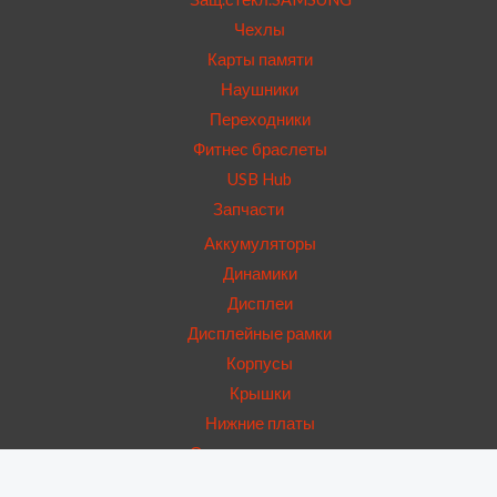
Чехлы
Карты памяти
Наушники
Переходники
Фитнес браслеты
USB Hub
Запчасти
Аккумуляторы
Динамики
Дисплеи
Дисплейные рамки
Корпусы
Крышки
Нижние платы
Основные камеры
Стекла камер