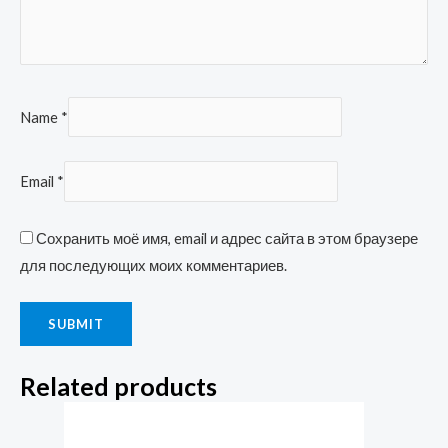
Name
*
Email
*
Сохранить моё имя, email и адрес сайта в этом браузере
для последующих моих комментариев.
Related products