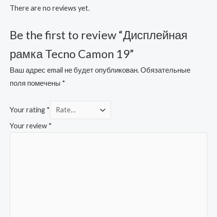
There are no reviews yet.
Be the first to review “Дисплейная
рамка Tecno Camon 19”
Ваш адрес email не будет опубликован.
Обязательные
поля помечены
*
Your rating
*
Your review
*