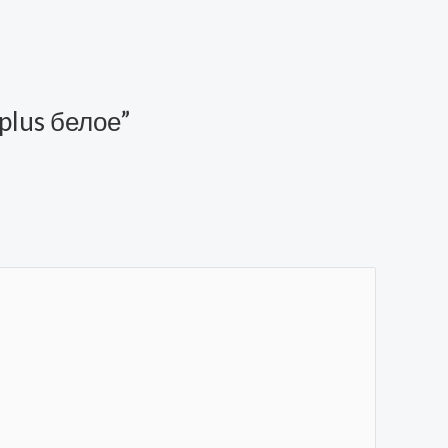
 plus белое”