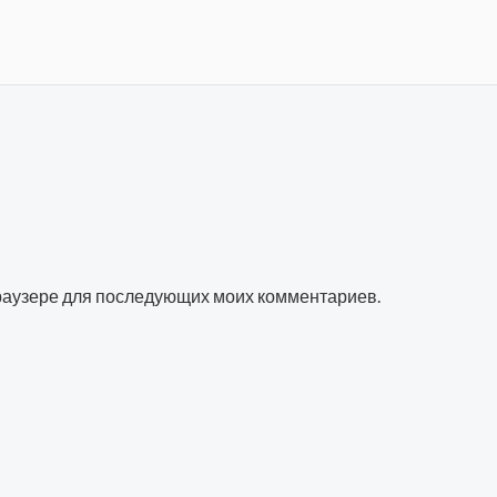
 браузере для последующих моих комментариев.