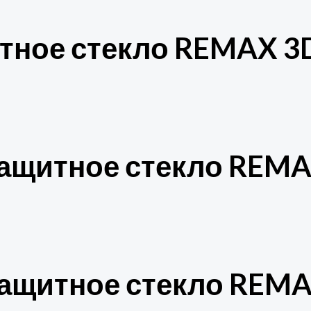
тное стекло REMAX 3D 
ащитное стекло REMAX
ащитное стекло REMAX