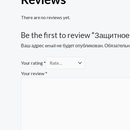
There are no reviews yet.
Be the first to review “Защитное
Ваш адрес email не будет опубликован.
Обязательн
Your rating
*
Your review
*