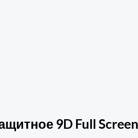
щитное 9D Full Screen 