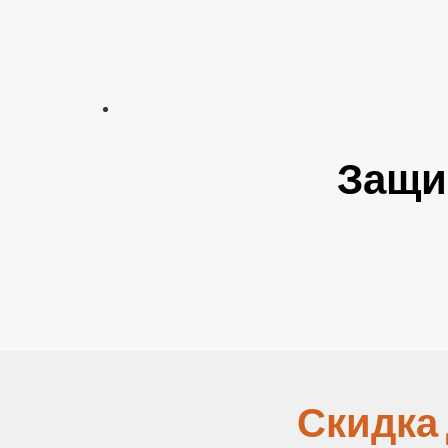
Защи
Скидка