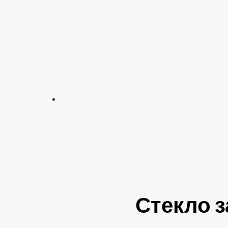
Стекло за