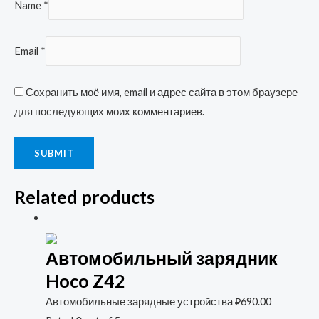
Name
*
Email
*
Сохранить моё имя, email и адрес сайта в этом браузере
для последующих моих комментариев.
Related products
Автомобильный зарядник
Hoco Z42
Автомобильные зарядные устройства
₽
690.00