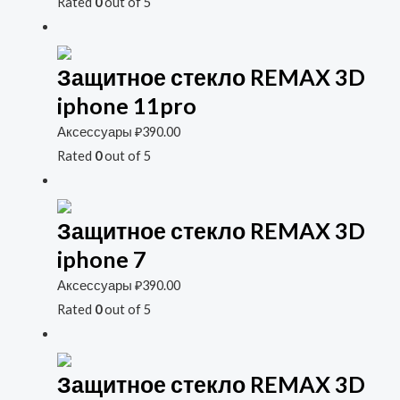
Rated
0
out of 5
Защитное стекло REMAX 3D
iphone 11pro
Аксессуары
₽
390.00
Rated
0
out of 5
Защитное стекло REMAX 3D
iphone 7
Аксессуары
₽
390.00
Rated
0
out of 5
Защитное стекло REMAX 3D