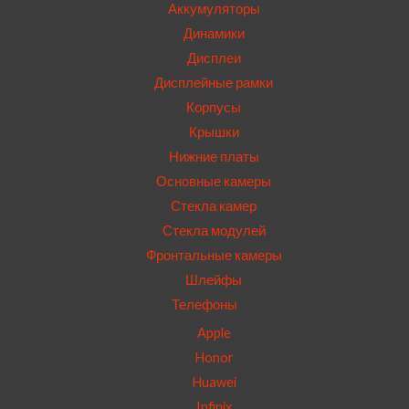
Аккумуляторы
Динамики
Дисплеи
Дисплейные рамки
Корпусы
Крышки
Нижние платы
Основные камеры
Стекла камер
Стекла модулей
Фронтальные камеры
Шлейфы
Телефоны
Apple
Honor
Huawei
Infinix