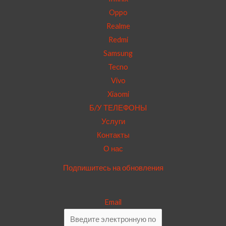
Oppo
Realme
Redmi
Samsung
Tecno
Vivo
Xiaomi
Б/У ТЕЛЕФОНЫ
Услуги
Контакты
О нас
Подпишитесь на обновления
Email