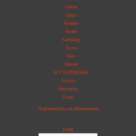
Infinix
Oppo
Realme
Redmi
Samsung
Tecno
Vivo
Xiaomi
Б/У ТЕЛЕФОНЫ
Услуги
Контакты
О нас
Подпишитесь на обновления
Email