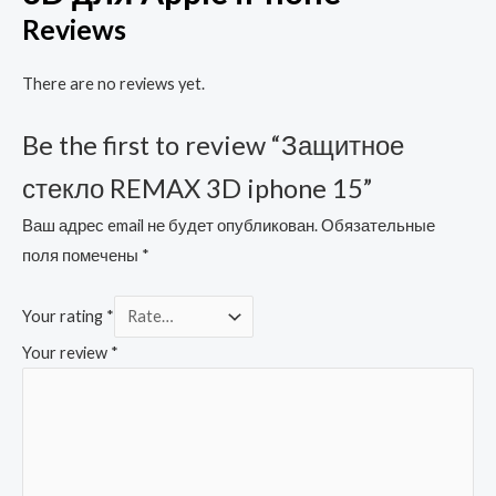
Reviews
There are no reviews yet.
Be the first to review “Защитное
стекло REMAX 3D iphone 15”
Ваш адрес email не будет опубликован.
Обязательные
поля помечены
*
Your rating
*
Your review
*