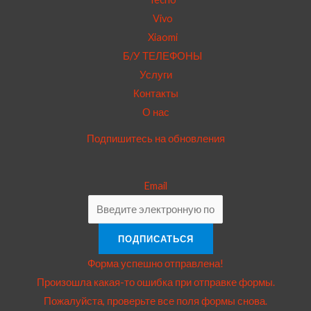
Vivo
Xiaomi
Б/У ТЕЛЕФОНЫ
Услуги
Контакты
О нас
Подпишитесь на обновления
Email
ПОДПИСАТЬСЯ
Форма успешно отправлена!
Произошла какая-то ошибка при отправке формы.
Пожалуйста, проверьте все поля формы снова.