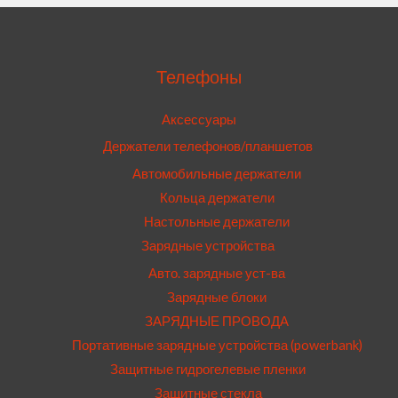
Телефоны
Аксессуары
Держатели телефонов/планшетов
Автомобильные держатели
Кольца держатели
Настольные держатели
Зарядные устройства
Авто. зарядные уст-ва
Зарядные блоки
ЗАРЯДНЫЕ ПРОВОДА
Портативные зарядные устройства (powerbank)
Защитные гидрогелевые пленки
Защитные стекла