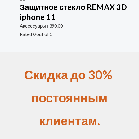
Защитное стекло REMAX 3D
iphone 11
Аксессуары
₽
390.00
Rated
0
out of 5
Скидка до 30%
постоянным
клиентам.