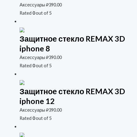
Аксессуары
₽
390.00
Rated
0
out of 5
Защитное стекло REMAX 3D
iphone 8
Аксессуары
₽
390.00
Rated
0
out of 5
Защитное стекло REMAX 3D
iphone 12
Аксессуары
₽
390.00
Rated
0
out of 5