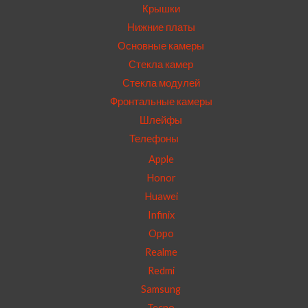
Крышки
Нижние платы
Основные камеры
Стекла камер
Стекла модулей
Фронтальные камеры
Шлейфы
Телефоны
Apple
Honor
Huawei
Infinix
Oppo
Realme
Redmi
Samsung
Tecno