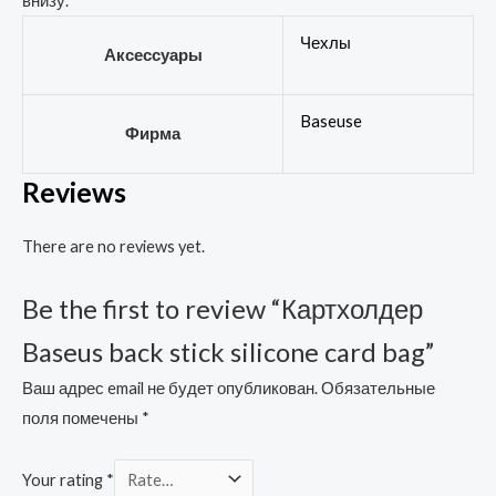
внизу.
Чехлы
Аксессуары
Baseuse
Фирма
Reviews
There are no reviews yet.
Be the first to review “Картхолдер
Baseus back stick silicone card bag”
Ваш адрес email не будет опубликован.
Обязательные
поля помечены
*
Your rating
*