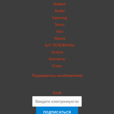
Realme
Redmi
Samsung
Tecno
Vivo
Xiaomi
Б/У ТЕЛЕФОНЫ
Услуги
Контакты
О нас
Подпишитесь на обновления
Email
ПОДПИСАТЬСЯ