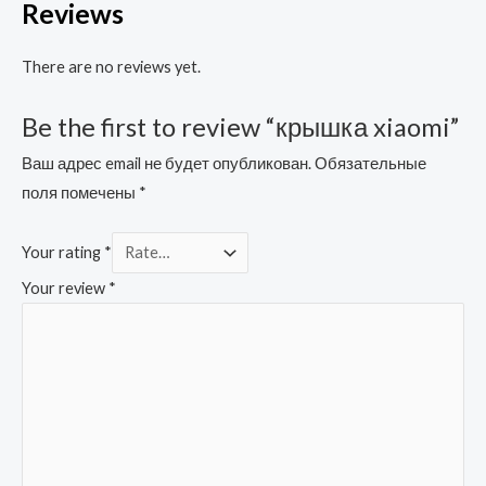
Reviews
There are no reviews yet.
Be the first to review “крышка xiaomi”
Ваш адрес email не будет опубликован.
Обязательные
поля помечены
*
Your rating
*
Your review
*