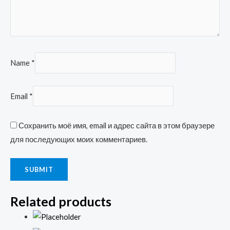
Name
*
Email
*
Сохранить моё имя, email и адрес сайта в этом браузере
для последующих моих комментариев.
Related products