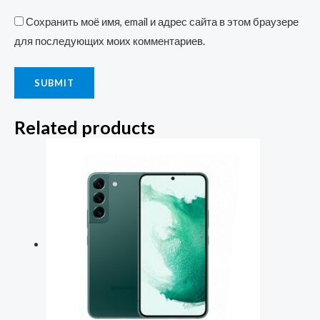
Сохранить моё имя, email и адрес сайта в этом браузере
для последующих моих комментариев.
Related products