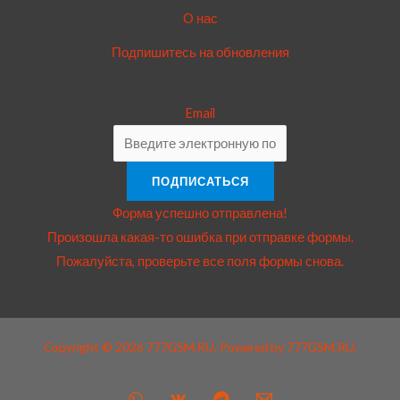
О нас
Подпишитесь на обновления
Email
ПОДПИСАТЬСЯ
Форма успешно отправлена!
Произошла какая-то ошибка при отправке формы.
Пожалуйста, проверьте все поля формы снова.
Copyright © 2026 777GSM.RU. Powered by 777GSM.RU.