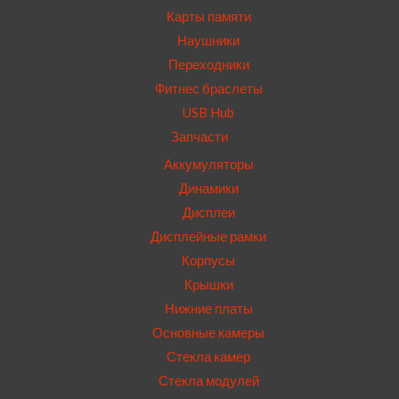
Карты памяти
Наушники
Переходники
Фитнес браслеты
USB Hub
Запчасти
Аккумуляторы
Динамики
Дисплеи
Дисплейные рамки
Корпусы
Крышки
Нижние платы
Основные камеры
Стекла камер
Стекла модулей