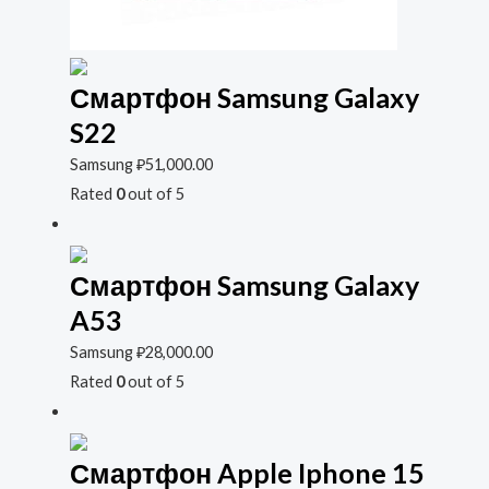
Смартфон Samsung Galaxy
S22
Samsung
₽
51,000.00
Rated
0
out of 5
Смартфон Samsung Galaxy
A53
Samsung
₽
28,000.00
Rated
0
out of 5
Смартфон Apple Iphone 15