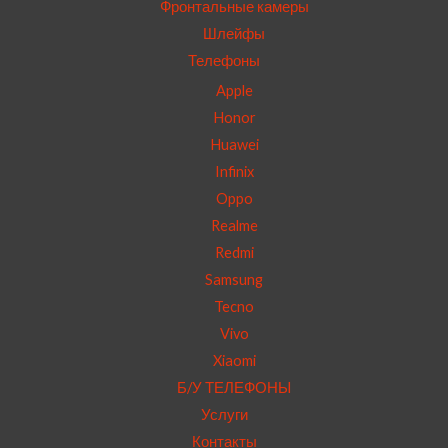
Фронтальные камеры
Шлейфы
Телефоны
Apple
Honor
Huawei
Infinix
Oppo
Realme
Redmi
Samsung
Tecno
Vivo
Xiaomi
Б/У ТЕЛЕФОНЫ
Услуги
Контакты