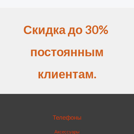
Скидка до 30%
постоянным
клиентам.
Телефоны
Аксессуары