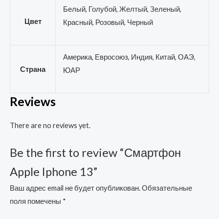
Белый, Голубой, Желтый, Зеленый,
Цвет
Красный, Розовый, Черный
Америка, Евросоюз, Индия, Китай, ОАЭ,
Страна
ЮАР
Reviews
There are no reviews yet.
Be the first to review “Смартфон
Apple Iphone 13”
Ваш адрес email не будет опубликован.
Обязательные
поля помечены
*