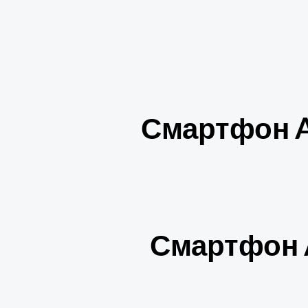
Смартфон Ap
Смартфон A