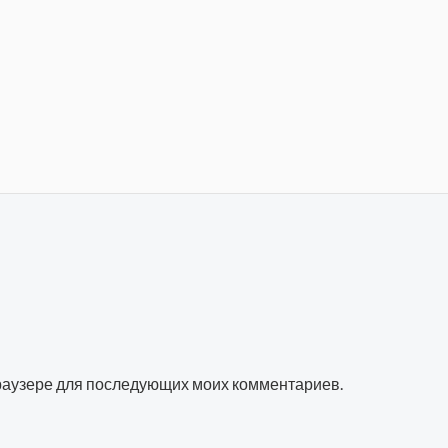
 браузере для последующих моих комментариев.