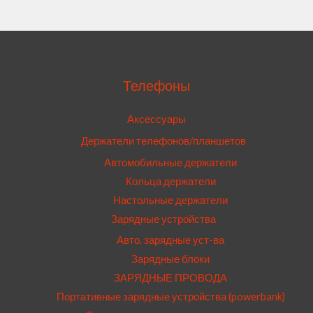
Телефоны
Аксессуары
Держатели телефонов/планшетов
Автомобильные держатели
Кольца держатели
Настольные держатели
Зарядные устройства
Авто. зарядные уст-ва
Зарядные блоки
ЗАРЯДНЫЕ ПРОВОДА
Портативные зарядные устройства (powerbank)