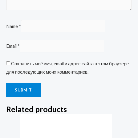
Name
*
Email
*
Сохранить моё имя, email и адрес сайта в этом браузере
для последующих моих комментариев.
Related products