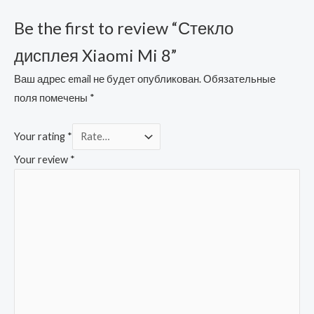
Be the first to review “Стекло
дисплея Xiaomi Mi 8”
Ваш адрес email не будет опубликован.
Обязательные
поля помечены
*
Your rating
*
Your review
*