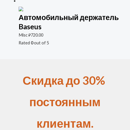
Автомобильный держатель
Baseus
Misc
₽
720.00
Rated
0
out of 5
Скидка до 30%
постоянным
клиентам.