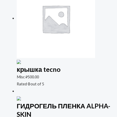
крышка tecno
Misc
₽
500.00
Rated
0
out of 5
ГИДРОГЕЛЬ ПЛЕНКА ALPHA-
SKIN