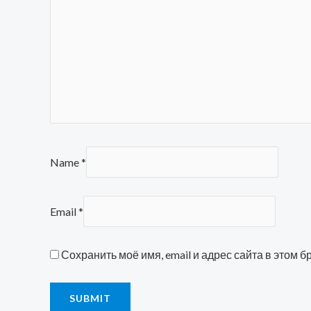
Name
*
Email
*
Сохранить моё имя, email и адрес сайта в этом