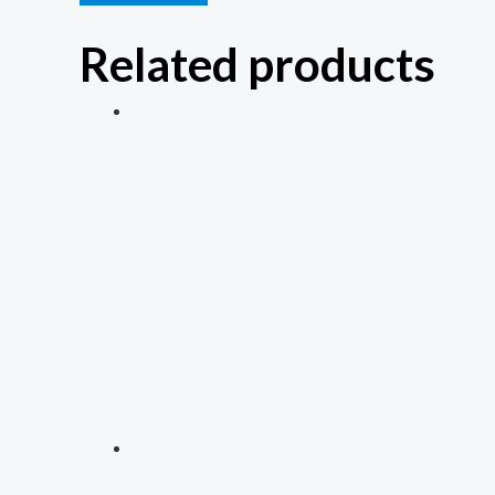
Related products