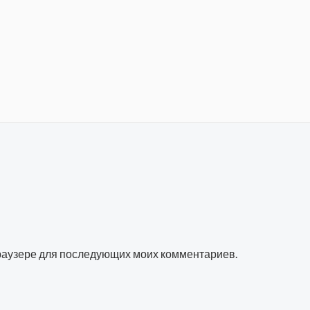
 браузере для последующих моих комментариев.