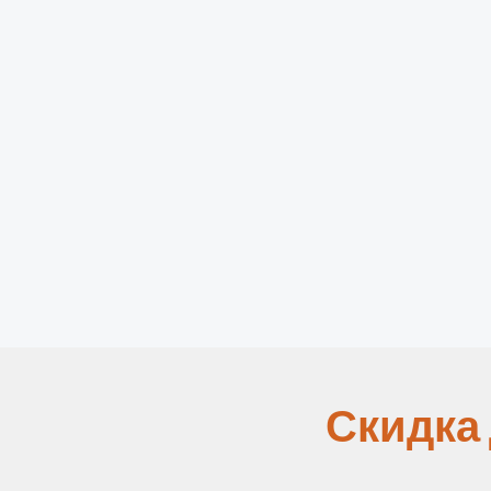
Скидка