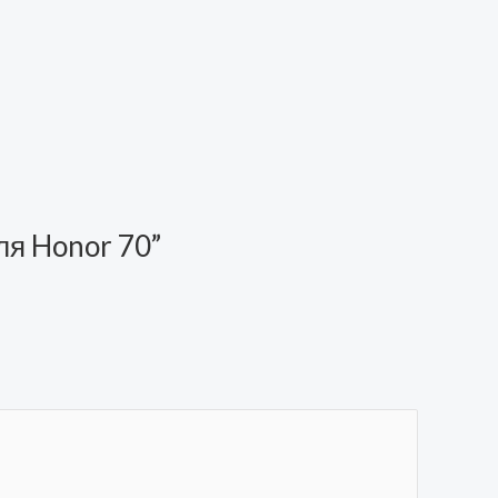
для Honor 70”