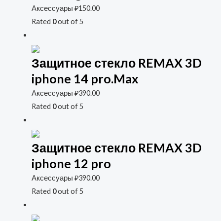
Аксессуары
₽
150.00
Rated
0
out of 5
Защитное стекло REMAX 3D
iphone 14 pro.Max
Аксессуары
₽
390.00
Rated
0
out of 5
Защитное стекло REMAX 3D
iphone 12 pro
Аксессуары
₽
390.00
Rated
0
out of 5