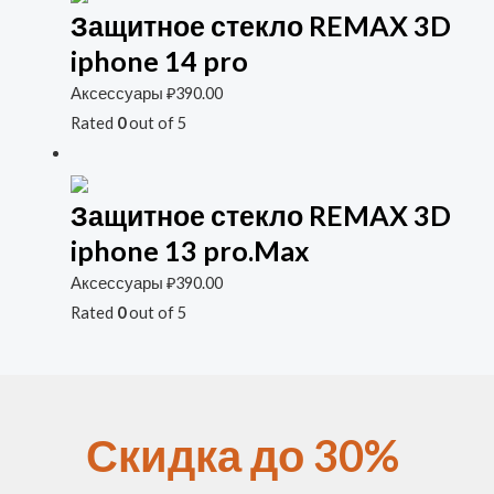
Защитное стекло REMAX 3D
iphone 14 pro
Аксессуары
₽
390.00
Rated
0
out of 5
Защитное стекло REMAX 3D
iphone 13 pro.Max
Аксессуары
₽
390.00
Rated
0
out of 5
Скидка до 30%