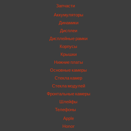
Запчасти
Аккумуляторы
Динамики
Дисплеи
Дисплейные рамки
Корпусы
Крышки
Нижние платы
Основные камеры
Стекла камер
Стекла модулей
Фронтальные камеры
Шлейфы
Телефоны
Apple
Honor