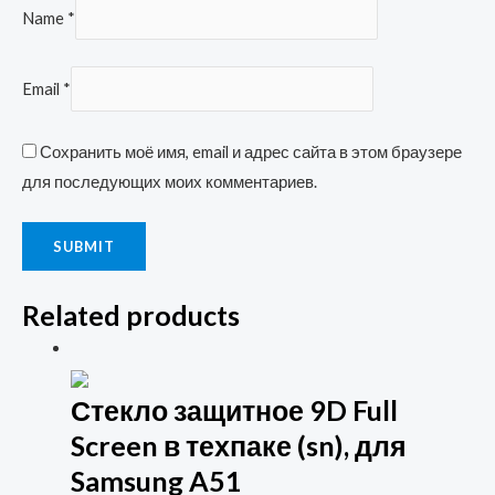
Name
*
Email
*
Сохранить моё имя, email и адрес сайта в этом браузере
для последующих моих комментариев.
Related products
Стекло защитное 9D Full
Screen в техпаке (sn), для
Samsung A51