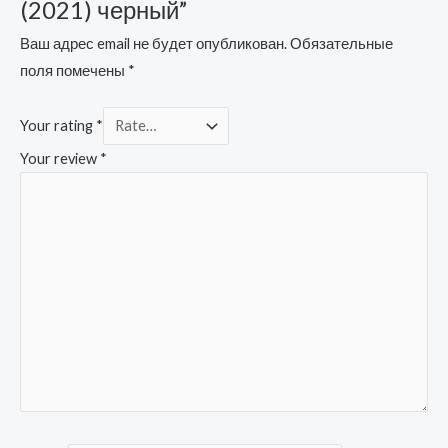
(2021) черный”
Ваш адрес email не будет опубликован.
Обязательные
поля помечены
*
Your rating
*
Your review
*