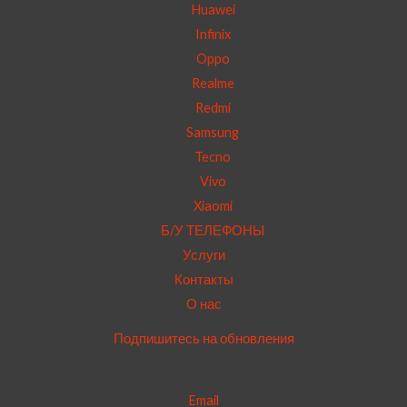
Huawei
Infinix
Oppo
Realme
Redmi
Samsung
Tecno
Vivo
Xiaomi
Б/У ТЕЛЕФОНЫ
Услуги
Контакты
О нас
Подпишитесь на обновления
Email