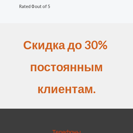
Rated
0
out of 5
Скидка до 30%
постоянным
клиентам.
Телефоны