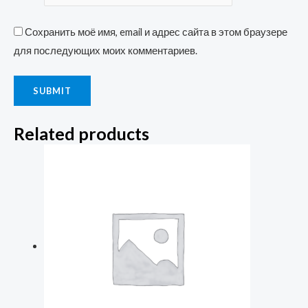
Сохранить моё имя, email и адрес сайта в этом браузере
для последующих моих комментариев.
Related products