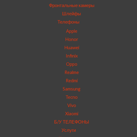
Фронтальные камеры
Шлейфы
Телефоны
Apple
Honor
Huawei
Infinix
Oppo
Realme
Redmi
Samsung
Tecno
Vivo
Xiaomi
Б/У ТЕЛЕФОНЫ
Услуги