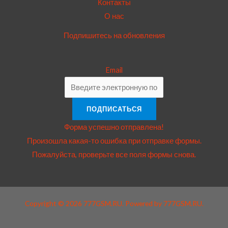
Контакты
О нас
Подпишитесь на обновления
Email
ПОДПИСАТЬСЯ
Форма успешно отправлена!
Произошла какая-то ошибка при отправке формы.
Пожалуйста, проверьте все поля формы снова.
Copyright © 2026 777GSM.RU. Powered by 777GSM.RU.