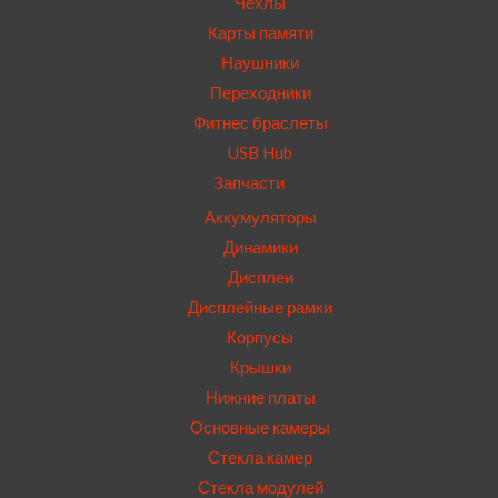
Чехлы
Карты памяти
Наушники
Переходники
Фитнес браслеты
USB Hub
Запчасти
Аккумуляторы
Динамики
Дисплеи
Дисплейные рамки
Корпусы
Крышки
Нижние платы
Основные камеры
Стекла камер
Стекла модулей