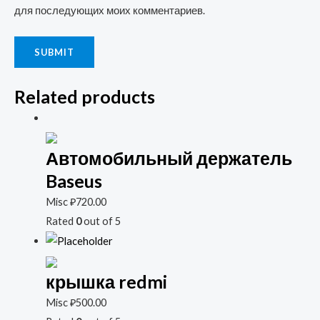
для последующих моих комментариев.
Related products
Автомобильный держатель
Baseus
Misc
₽
720.00
Rated
0
out of 5
крышка redmi
Misc
₽
500.00