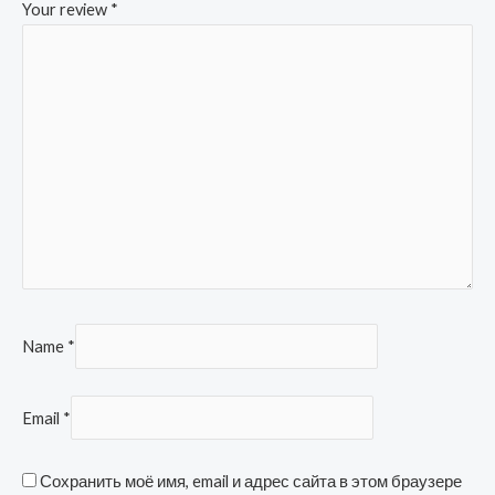
Your review
*
Name
*
Email
*
Сохранить моё имя, email и адрес сайта в этом браузере