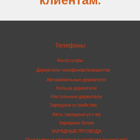
Телефоны
Аксессуары
Держатели телефонов/планшетов
Автомобильные держатели
Кольца держатели
Настольные держатели
Зарядные устройства
Авто. зарядные уст-ва
Зарядные блоки
ЗАРЯДНЫЕ ПРОВОДА
Портативные зарядные устройства (powerbank)