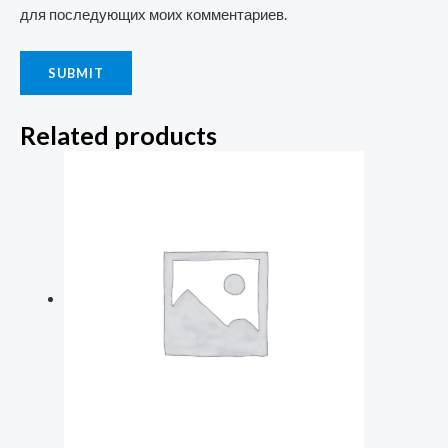
для последующих моих комментариев.
Related products