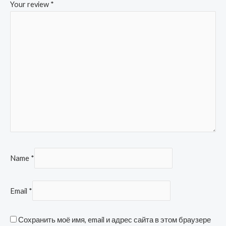
Your review
*
Name
*
Email
*
Сохранить моё имя, email и адрес сайта в этом браузере