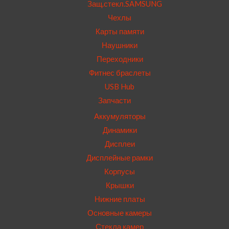
Защ.стекл.SAMSUNG
Чехлы
Карты памяти
Наушники
Переходники
Фитнес браслеты
USB Hub
Запчасти
Аккумуляторы
Динамики
Дисплеи
Дисплейные рамки
Корпусы
Крышки
Нижние платы
Основные камеры
Стекла камер