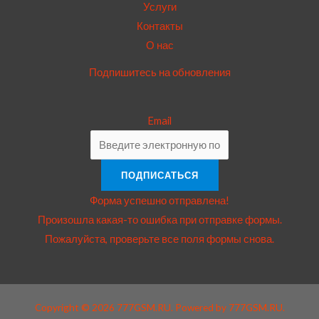
Услуги
Контакты
О нас
Подпишитесь на обновления
Email
ПОДПИСАТЬСЯ
Форма успешно отправлена!
Произошла какая-то ошибка при отправке формы.
Пожалуйста, проверьте все поля формы снова.
Copyright © 2026 777GSM.RU. Powered by 777GSM.RU.