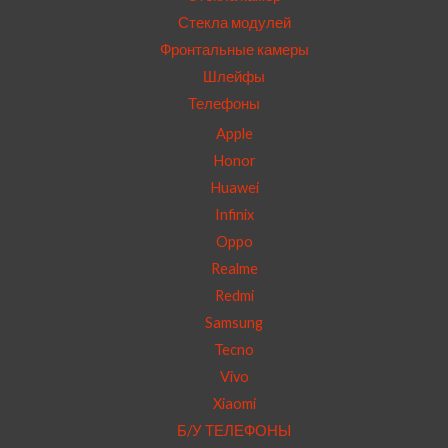
Стекла модулей
Фронтальные камеры
Шлейфы
Телефоны
Apple
Honor
Huawei
Infinix
Oppo
Realme
Redmi
Samsung
Tecno
Vivo
Xiaomi
Б/У ТЕЛЕФОНЫ