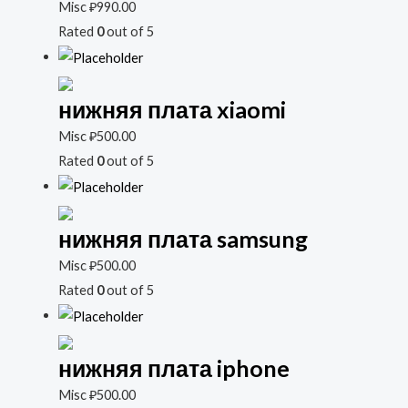
Misc
₽
990.00
Rated
0
out of 5
нижняя плата xiaomi
Misc
₽
500.00
Rated
0
out of 5
нижняя плата samsung
Misc
₽
500.00
Rated
0
out of 5
нижняя плата iphone
Misc
₽
500.00