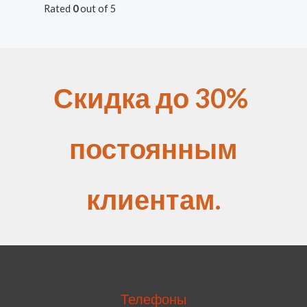
Rated
0
out of 5
Скидка до 30%
постоянным
клиентам.
Телефоны