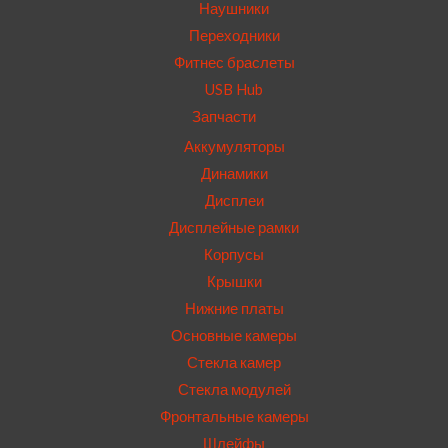
Наушники
Переходники
Фитнес браслеты
USB Hub
Запчасти
Аккумуляторы
Динамики
Дисплеи
Дисплейные рамки
Корпусы
Крышки
Нижние платы
Основные камеры
Стекла камер
Стекла модулей
Фронтальные камеры
Шлейфы