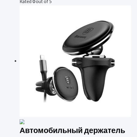
Rated
0
out of 5
Автомобильный держатель