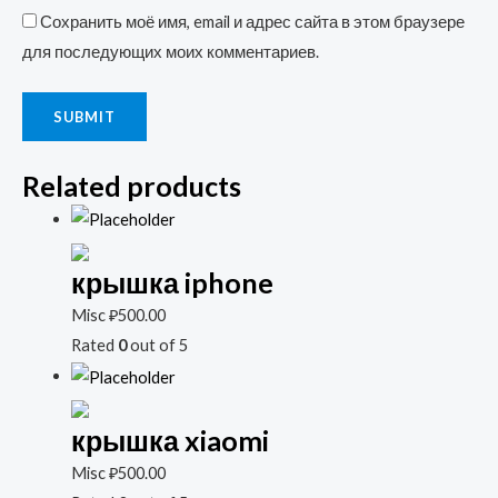
Сохранить моё имя, email и адрес сайта в этом браузере
для последующих моих комментариев.
Related products
крышка iphone
Misc
₽
500.00
Rated
0
out of 5
крышка xiaomi
Misc
₽
500.00