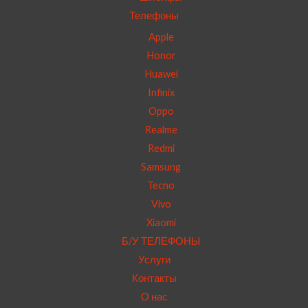
Телефоны
Apple
Honor
Huawei
Infinix
Oppo
Realme
Redmi
Samsung
Tecno
Vivo
Xiaomi
Б/У ТЕЛЕФОНЫ
Услуги
Контакты
О нас