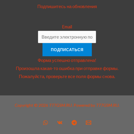
Подпишитесь на обновления
Email
ПОДПИСАТЬСЯ
Форма успешно отправлена!
Произошла какая-то ошибка при отправке формы.
Пожалуйста, проверьте все поля формы снова.
Copyright © 2026 777GSM.RU. Powered by 777GSM.RU.